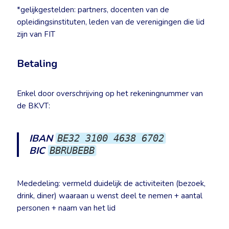
*gelijkgestelden: partners, docenten van de
opleidingsinstituten, leden van de verenigingen die lid
zijn van FIT
Betaling
Enkel door overschrijving op het rekeningnummer van
de BKVT:
IBAN
BE32 3100 4638 6702
BIC
BBRUBEBB
Mededeling: vermeld duidelijk de activiteiten (bezoek,
drink, diner) waaraan u wenst deel te nemen + aantal
personen + naam van het lid