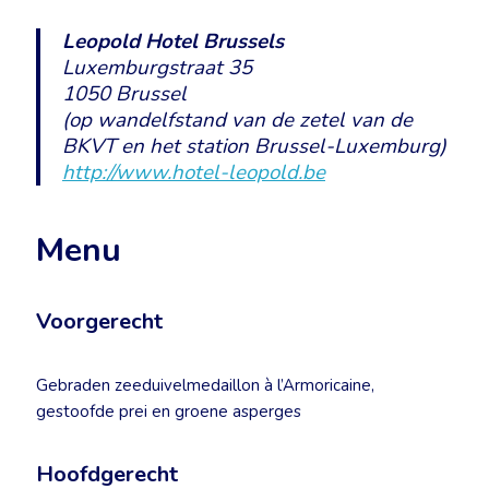
Leopold Hotel Brussels
Luxemburgstraat 35
1050 Brussel
(op wandelfstand van de zetel van de
BKVT en het station Brussel-Luxemburg)
http://www.hotel-leopold.be
Menu
Voorgerecht
Gebraden zeeduivelmedaillon à l’Armoricaine,
gestoofde prei en groene asperges
Hoofdgerecht