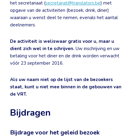
het secretariaat (
secretariat@translators.be
) met
opgave van de activiteiten (bezoek, drink, diner)
waaraan u wenst deel te nemen, evenals het aantal
deelnemers.
De activiteit is weliswaar gratis voor u, maar u
dient zich wel in te schrijven.
Uw inschrijving en uw
betaling voor het diner en de drink worden verwacht
vóór 23 september 2016.
Als uw naam niet op de lijst van de bezoekers
staat, kunt u niet mee binnen in de gebouwen van
de VRT.
Bijdragen
Bijdrage voor het geleid bezoek