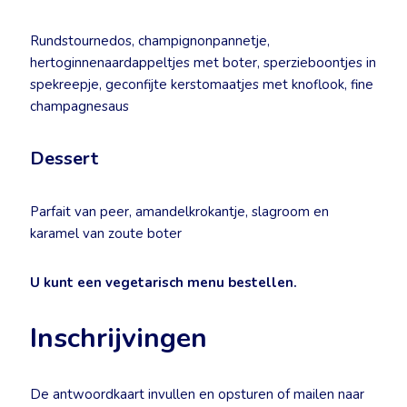
Rundstournedos, champignonpannetje,
hertoginnenaardappeltjes met boter, sperzieboontjes in
spekreepje, geconfijte kerstomaatjes met knoflook, fine
champagnesaus
Dessert
Parfait van peer, amandelkrokantje, slagroom en
karamel van zoute boter
U kunt een vegetarisch menu bestellen.
Inschrijvingen
De antwoordkaart invullen en opsturen of mailen naar