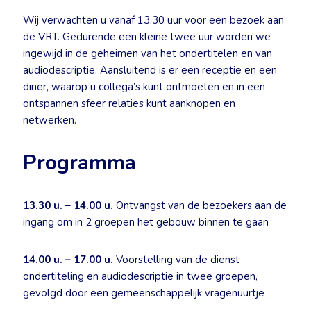
Wij verwachten u vanaf 13.30 uur voor een bezoek aan
de VRT. Gedurende een kleine twee uur worden we
ingewijd in de geheimen van het ondertitelen en van
audiodescriptie. Aansluitend is er een receptie en een
diner, waarop u collega’s kunt ontmoeten en in een
ontspannen sfeer relaties kunt aanknopen en
netwerken.
Programma
13.30 u. – 14.00 u.
Ontvangst van de bezoekers aan de
ingang om in 2 groepen het gebouw binnen te gaan
14.00 u. – 17.00 u.
Voorstelling van de dienst
ondertiteling en audiodescriptie in twee groepen,
gevolgd door een gemeenschappelijk vragenuurtje