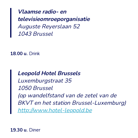
Vlaamse radio- en
televisieomroeporganisatie
Auguste Reyerslaan 52
1043 Brussel
18.00 u.
Drink
Leopold Hotel Brussels
Luxemburgstraat 35
1050 Brussel
(op wandelfstand van de zetel van de
BKVT en het station Brussel-Luxemburg)
http://www.hotel-leopold.be
19.30 u.
Diner