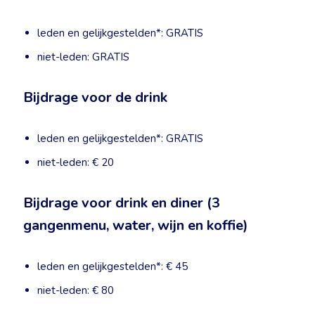
leden en gelijkgestelden*: GRATIS
niet-leden: GRATIS
Bijdrage voor de drink
leden en gelijkgestelden*: GRATIS
niet-leden: € 20
Bijdrage voor drink en diner (3
gangenmenu, water, wijn en koffie)
leden en gelijkgestelden*: € 45
niet-leden: € 80