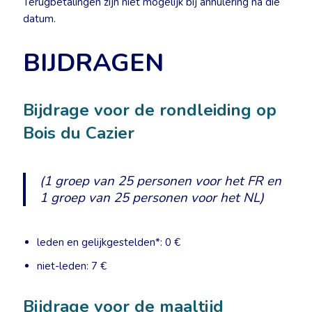
Terugbetalingen zijn niet mogelijk bij annulering na die
datum.
BIJDRAGEN
Bijdrage voor de rondleiding op
Bois du Cazier
(1 groep van 25 personen voor het FR en
1 groep van 25 personen voor het NL)
leden en gelijkgestelden*: 0 €
niet-leden: 7 €
Bijdrage voor de maaltijd