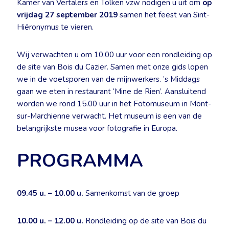
Kamer van Vertalers en Tolken vzw nodigen u uit om
op
vrijdag 27 september 2019
samen het feest van Sint-
Hiëronymus te vieren.
Wij verwachten u om 10.00 uur voor een rondleiding op
de site van Bois du Cazier. Samen met onze gids lopen
we in de voetsporen van de mijnwerkers. ’s Middags
gaan we eten in restaurant ‘Mine de Rien’. Aansluitend
worden we rond 15.00 uur in het Fotomuseum in Mont-
sur-Marchienne verwacht. Het museum is een van de
belangrijkste musea voor fotografie in Europa.
PROGRAMMA
09.45 u. – 10.00 u.
Samenkomst van de groep
10.00 u. – 12.00 u.
Rondleiding op de site van Bois du