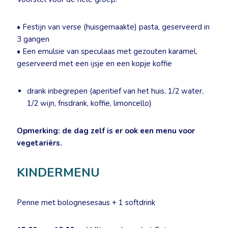
• Festijn van verse (huisgemaakte) pasta, geserveerd in
3 gangen
• Een emulsie van speculaas met gezouten karamel,
geserveerd met een ijsje en een kopje koffie
drank inbegrepen (aperitief van het huis, 1/2 water,
1/2 wijn, frisdrank, koffie, limoncello)
Opmerking: de dag zelf is er ook een menu voor
vegetariërs.
KINDERMENU
Penne met bolognesesaus + 1 softdrink