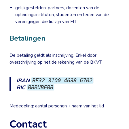
gelijkgestelden: partners, docenten van de
opleidingsinstituten, studenten en leden van de
verenigingen die lid zijn van FIT
Betalingen
De betaling geldt als inschrijving. Enkel door
overschrijving op het de rekening van de BKVT:
IBAN
BE32 3100 4638 6702
BIC
BBRUBEBB
Mededeling: aantal personen + naam van het lid
Contact