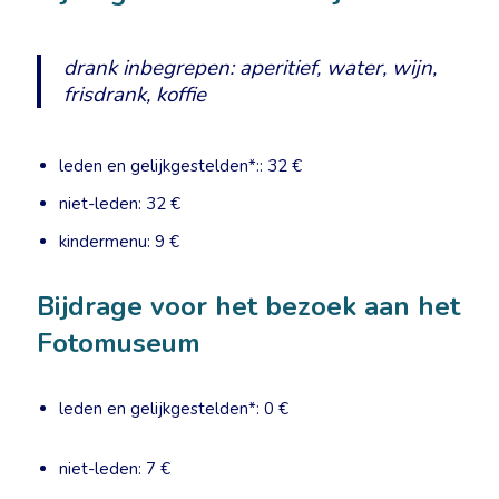
drank inbegrepen: aperitief, water, wijn,
frisdrank, koffie
leden en gelijkgestelden*:: 32 €
niet-leden: 32 €
kindermenu: 9 €
Bijdrage voor het bezoek aan het
Fotomuseum
leden en gelijkgestelden*: 0 €
niet-leden: 7 €