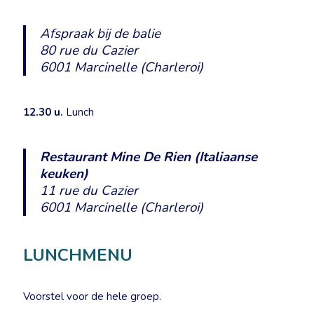
Afspraak bij de balie
80 rue du Cazier
6001 Marcinelle (Charleroi)
12.30 u.
Lunch
Restaurant Mine De Rien (Italiaanse
keuken)
11 rue du Cazier
6001 Marcinelle (Charleroi)
LUNCHMENU
Voorstel voor de hele groep.