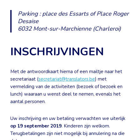
Parking : place des Essarts of Place Roger
Desaise
6032 Mont-sur-Marchienne (Charleroi)
INSCHRIJVINGEN
Met de antwoordkaart hierna of een mailtje naar het
secretariaat (
secretariat@translators.be
) met
vermelding van de activiteiten (bezoek of bezoek en
lunch) waaraan u wenst deel te nemen, evenals het
aantal personen.
Uw inschrijving en uw betaling verwachten we uiterlijk
op 19 september 2019
. Kinderen zijn welkom.
Terugbetalingen zijn niet mogelijk bij annulering na die