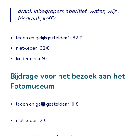
drank inbegrepen: aperitief, water, wijn,
frisdrank, koffie
leden en gelijkgestelden*:: 32 €
niet-leden: 32 €
kindermenu: 9 €
Bijdrage voor het bezoek aan het
Fotomuseum
leden en gelijkgestelden*: 0 €
niet-leden: 7 €