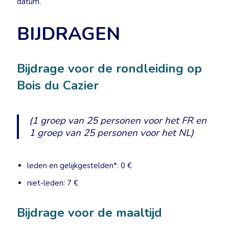
datum.
BIJDRAGEN
Bijdrage voor de rondleiding op
Bois du Cazier
(1 groep van 25 personen voor het FR en
1 groep van 25 personen voor het NL)
leden en gelijkgestelden*: 0 €
niet-leden: 7 €
Bijdrage voor de maaltijd