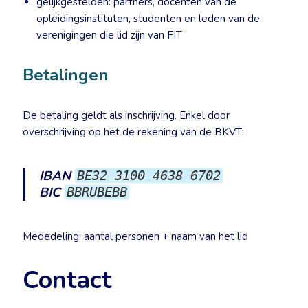
gelijkgestelden: partners, docenten van de
opleidingsinstituten, studenten en leden van de
verenigingen die lid zijn van FIT
Betalingen
De betaling geldt als inschrijving. Enkel door
overschrijving op het de rekening van de BKVT:
IBAN
BE32 3100 4638 6702
BIC
BBRUBEBB
Mededeling: aantal personen + naam van het lid
Contact