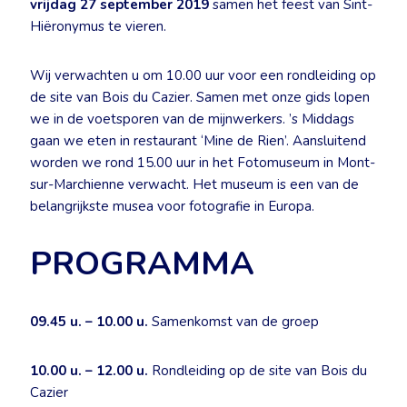
vrijdag 27 september 2019
samen het feest van Sint-
Hiëronymus te vieren.
Wij verwachten u om 10.00 uur voor een rondleiding op
de site van Bois du Cazier. Samen met onze gids lopen
we in de voetsporen van de mijnwerkers. ’s Middags
gaan we eten in restaurant ‘Mine de Rien’. Aansluitend
worden we rond 15.00 uur in het Fotomuseum in Mont-
sur-Marchienne verwacht. Het museum is een van de
belangrijkste musea voor fotografie in Europa.
PROGRAMMA
09.45 u. – 10.00 u.
Samenkomst van de groep
10.00 u. – 12.00 u.
Rondleiding op de site van Bois du
Cazier