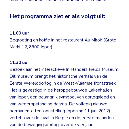
Het programma ziet er als volgt uit:
11.00 uur
Begroeting en koffie in het restaurant Au Miroir (Grote
Markt 12, 8900 Ieper).
11.30 uur
Bezoek aan het interactieve In Flanders Fields Museum.
Dit museum brengt het historische verhaal van de
Eerste Wereldoorlog in de West-Vlaamse frontstreek.
Het is gevestigd in de heropgebouwde Lakenhallen
van Ieper, een belangrijk symbool van oorlogsleed en
van wederopstanding daarna. De volledig nieuwe
permanente tentoonstelling (opening 11 juni 2012)
vertelt over de inval in België en de eerste maanden
van de bewegingsoorlog, over de vier jaar