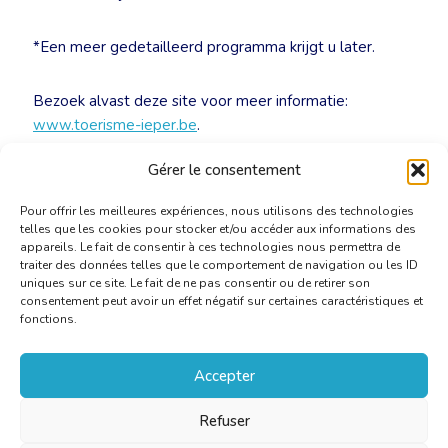
*Een meer gedetailleerd programma krijgt u later.
Bezoek alvast deze site voor meer informatie:
www.toerisme-ieper.be
.
Gérer le consentement
NULL
Pour offrir les meilleures expériences, nous utilisons des technologies
telles que les cookies pour stocker et/ou accéder aux informations des
appareils. Le fait de consentir à ces technologies nous permettra de
traiter des données telles que le comportement de navigation ou les ID
uniques sur ce site. Le fait de ne pas consentir ou de retirer son
consentement peut avoir un effet négatif sur certaines caractéristiques et
fonctions.
Accepter
Refuser