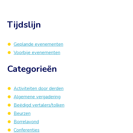
Tijdslijn
Geplande evenementen
Voorbije evenementen
Categorieën
Activiteiten door derden
Algemene vergadering
Beëdigd vertalers/tolken
Beurzen
Borrelavond
Conferenties