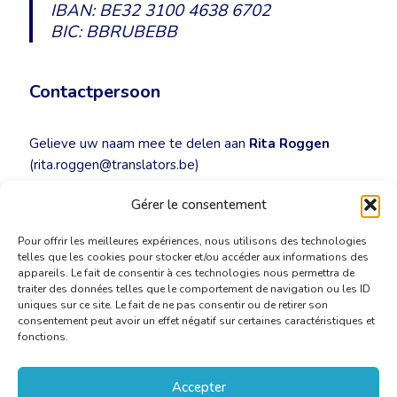
IBAN: BE32 3100 4638 6702
BIC: BBRUBEBB
Contactpersoon
Gelieve uw naam mee te delen aan
Rita Roggen
(rita.roggen@translators.be)
Gérer le consentement
NULL
Pour offrir les meilleures expériences, nous utilisons des technologies
telles que les cookies pour stocker et/ou accéder aux informations des
appareils. Le fait de consentir à ces technologies nous permettra de
traiter des données telles que le comportement de navigation ou les ID
uniques sur ce site. Le fait de ne pas consentir ou de retirer son
consentement peut avoir un effet négatif sur certaines caractéristiques et
fonctions.
Accepter