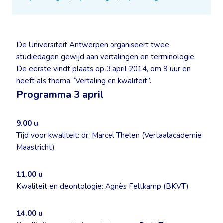
De Universiteit Antwerpen organiseert twee
studiedagen gewijd aan vertalingen en terminologie.
De eerste vindt plaats op 3 april 2014, om 9 uur en
heeft als thema “Vertaling en kwaliteit”.
Programma 3 april
9.00 u
Tijd voor kwaliteit: dr. Marcel Thelen (Vertaalacademie
Maastricht)
11.00 u
Kwaliteit en deontologie: Agnès Feltkamp (BKVT)
14.00 u