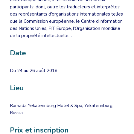
participants, dont, outre les traducteurs et interprètes,
des représentants d’organisations internationales telles
que la Commission européenne, le Centre d’information
des Nations Unies, FIT Europe, l’Organisation mondiale
de la propriété intellectuelle…
Date
Du 24 au 26 août 2018
Lieu
Ramada Yekaterinburg Hotel & Spa, Yekaterinburg,
Russia
Prix et inscription