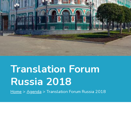
Translation Forum
Russia 2018
Home
>
Agenda
>
Translation Forum Russia 2018