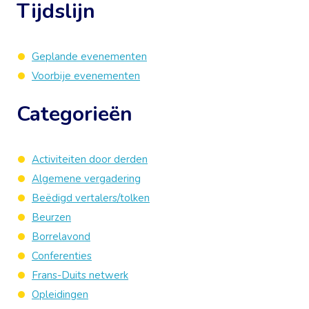
Tijdslijn
Geplande evenementen
Voorbije evenementen
Categorieën
Activiteiten door derden
Algemene vergadering
Beëdigd vertalers/tolken
Beurzen
Borrelavond
Conferenties
Frans-Duits netwerk
Opleidingen