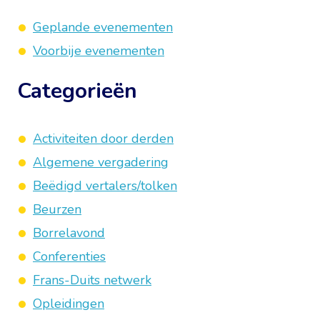
Geplande evenementen
Voorbije evenementen
Categorieën
Activiteiten door derden
Algemene vergadering
Beëdigd vertalers/tolken
Beurzen
Borrelavond
Conferenties
Frans-Duits netwerk
Opleidingen