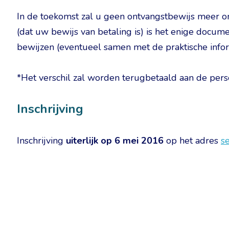
In de toekomst zal u geen ontvangstbewijs meer o
(dat uw bewijs van betaling is) is het enige docume
bewijzen (eventueel samen met de praktische infor
*Het verschil zal worden terugbetaald aan de per
Inschrijving
Inschrijving
uiterlijk op 6 mei 2016
op het adres
s