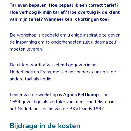
Tarieven bepalen: Hoe bepaal ik een correct tarief?
Hoe verhoog ik mijn tarief? Hoe overtuig ik de klant
van mijn tarief? Wanneer ken ik kortingen toe?
De workshop is bedoeld om u enige inspiratie te geven:
de inspanning om te onderhandelen zult u daarna zelf
moeten leveren!
De uitleg wordt afwisselend gegeven in het
Nederlands en Frans, met ad hoc ondersteuning in de
andere taal als nodig.
Leider van de workshop is
Agnès Feltkamp
, sinds
1994 gevestigd als vertaler van medische teksten in
het Nederlands, en lid van de BKVT sinds 1997.
Bijdrage in de kosten