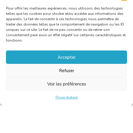
Pour offrir les meilleures expériences, nous utilisons des technologies
telles que les cookies pour stocker et/ou accéder aux informations des
appareils. Le fait de consentir à ces technologies nous permettra de
traiter des données telles que le comportement de navigation ou les ID
uniques sur ce site. Le fait de ne pas consentir ou de retirer son
consentement peut avoir un effet négatif sur certaines caractéristiques et
fonctions.
Accepter
Refuser
Voir les préférences
Privacybeleid