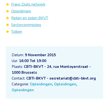
Frans-Duits netwerk
Opleidingen
Reilen en zeilen BKVT
Sectorcommissies
Tolken
Datum:
9 November 2015
Uur:
16:00 Tot 19:00
Plaats:
CBTI-BKVT - 24, rue Montoyerstraat -
1000 Brussels
Contact:
CBTI-BKVT - secretariat@cbti-bkvt.org
Categorie:
Opleidingen
,
Opleidingen
,
Opleidingen