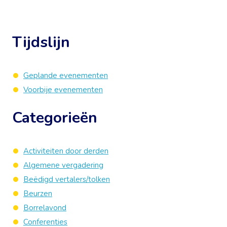
Tijdslijn
Geplande evenementen
Voorbije evenementen
Categorieën
Activiteiten door derden
Algemene vergadering
Beëdigd vertalers/tolken
Beurzen
Borrelavond
Conferenties