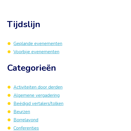
Tijdslijn
Geplande evenementen
Voorbije evenementen
Categorieën
Activiteiten door derden
Algemene vergadering
Beëdigd vertalers/tolken
Beurzen
Borrelavond
Conferenties