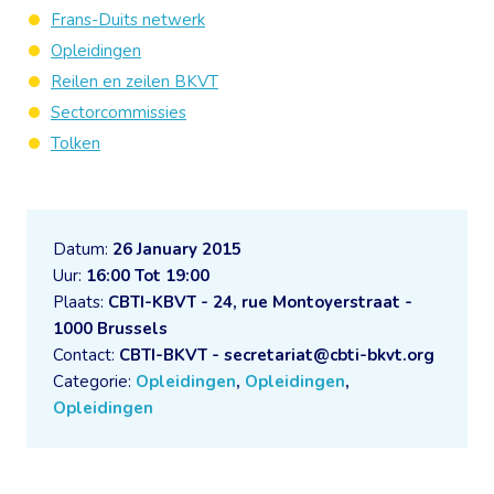
Frans-Duits netwerk
Opleidingen
Reilen en zeilen BKVT
Sectorcommissies
Tolken
Datum:
26 January 2015
Uur:
16:00 Tot 19:00
Plaats:
CBTI-KBVT - 24, rue Montoyerstraat -
1000 Brussels
Contact:
CBTI-BKVT - secretariat@cbti-bkvt.org
Categorie:
Opleidingen
,
Opleidingen
,
Opleidingen