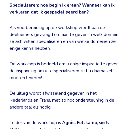
Specialiseren: hoe begin ik eraan? Wanneer kan ik
verklaren dat ik gespecialiseerd ben?
Als voorbereiding op de workshop wordt aan de
deelnemers gevraagd om aan te geven in welk domein
ze zich willen specialiseren en van welke domeinen ze
enige kennis hebben.
De workshop is bedoeld om u enige inspiratie te geven:
de inspanning om u te specialiseren zult u daarna zelf
moeten leveren!
De uitleg wordt afwisselend gegeven in het
Nederlands en Frans, met ad hoc ondersteuning in de
andere taal als nodig.
Leider van de workshop is
Agnès Feltkamp
, sinds