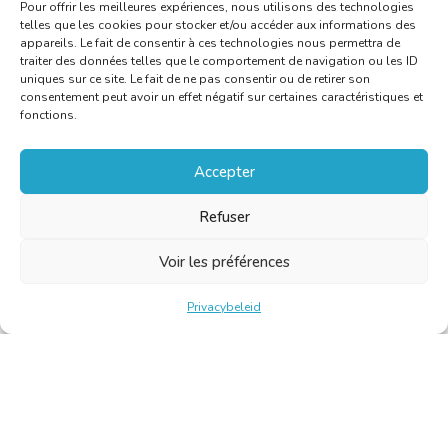
Pour offrir les meilleures expériences, nous utilisons des technologies
telles que les cookies pour stocker et/ou accéder aux informations des
appareils. Le fait de consentir à ces technologies nous permettra de
traiter des données telles que le comportement de navigation ou les ID
uniques sur ce site. Le fait de ne pas consentir ou de retirer son
consentement peut avoir un effet négatif sur certaines caractéristiques et
fonctions.
Accepter
Refuser
Voir les préférences
Privacybeleid