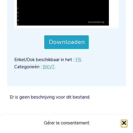
Downloaden
Enkel/Ook beschikbaar in het :
FR
.
Categorieën :
BKVT
.
Er is geen beschrijving voor dit bestand.
Gérer le consentement