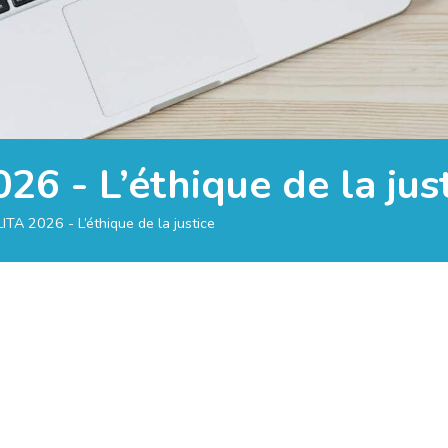
6 - L’éthique de la jus
TA 2026 - L’éthique de la justice