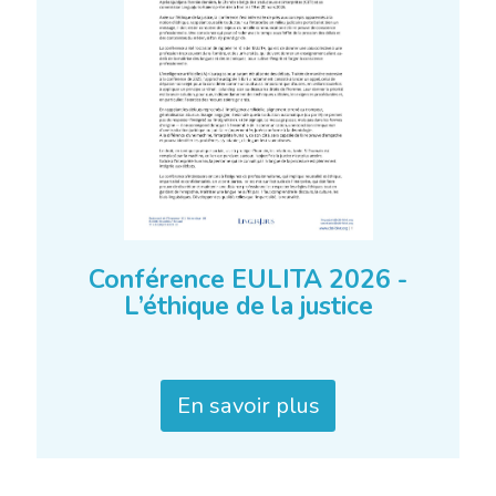
Conférence EULITA 2026 -
L’éthique de la justice
En savoir plus