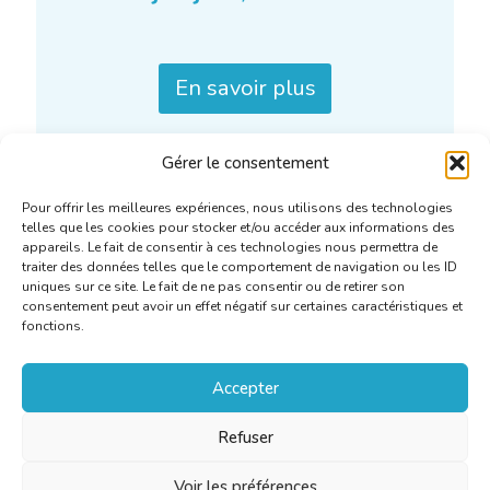
En savoir plus
Gérer le consentement
Pour offrir les meilleures expériences, nous utilisons des technologies
telles que les cookies pour stocker et/ou accéder aux informations des
appareils. Le fait de consentir à ces technologies nous permettra de
traiter des données telles que le comportement de navigation ou les ID
uniques sur ce site. Le fait de ne pas consentir ou de retirer son
consentement peut avoir un effet négatif sur certaines caractéristiques et
fonctions.
Accepter
Refuser
Voir les préférences