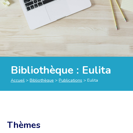
Bibliothèque :
Eulita
Accueil
>
Bibliothèque
>
Publications
>
Eulita
Thèmes