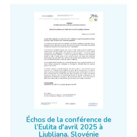
Échos de la conférence de
l’Eulita d'avril 2025 à
Ljubljana, Slovénie