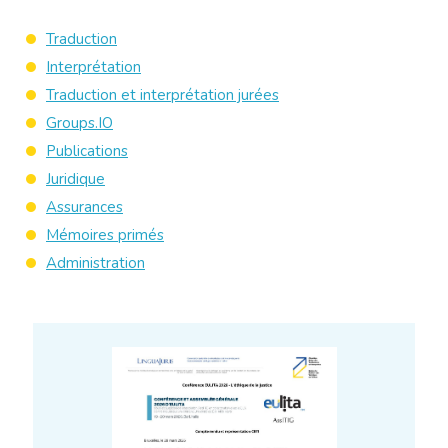
Traduction
Interprétation
Traduction et interprétation jurées
Groups.IO
Publications
Juridique
Assurances
Mémoires primés
Administration