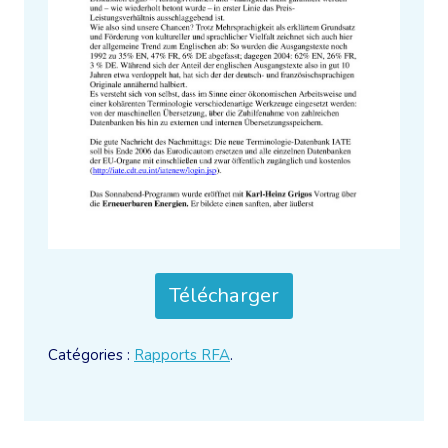
Télécharger
Catégories :
Rapports RFA
.