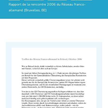
Rapport de la rencontre 2006 du Réseau franco-
allemand (Bruxelles, BE)