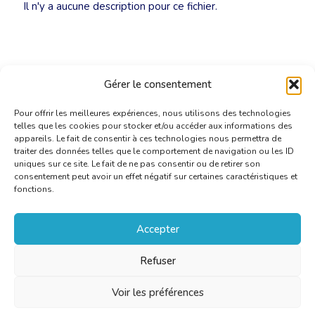
Il n'y a aucune description pour ce fichier.
Gérer le consentement
Pour offrir les meilleures expériences, nous utilisons des technologies
telles que les cookies pour stocker et/ou accéder aux informations des
appareils. Le fait de consentir à ces technologies nous permettra de
traiter des données telles que le comportement de navigation ou les ID
uniques sur ce site. Le fait de ne pas consentir ou de retirer son
consentement peut avoir un effet négatif sur certaines caractéristiques et
fonctions.
Accepter
Refuser
Voir les préférences