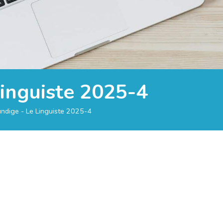
Linguiste 2025-4
ndige - Le Linguiste 2025-4