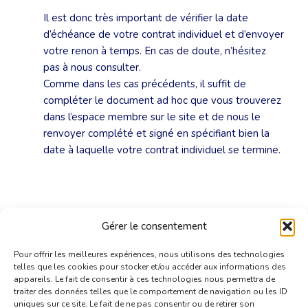
Il est donc très important de vérifier la date
d’échéance de votre contrat individuel et d’envoyer
votre renon à temps. En cas de doute, n’hésitez
pas à nous consulter.
Comme dans les cas précédents, il suffit de
compléter le document ad hoc que vous trouverez
dans l’espace membre sur le site et de nous le
renvoyer complété et signé en spécifiant bien la
date à laquelle votre contrat individuel se termine.
Gérer le consentement
Pour offrir les meilleures expériences, nous utilisons des technologies
telles que les cookies pour stocker et/ou accéder aux informations des
appareils. Le fait de consentir à ces technologies nous permettra de
traiter des données telles que le comportement de navigation ou les ID
uniques sur ce site. Le fait de ne pas consentir ou de retirer son