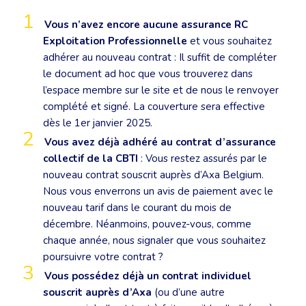
Vous n’avez encore aucune assurance RC
Exploitation Professionnelle
et vous souhaitez
adhérer au nouveau contrat : Il suffit de compléter
le document ad hoc que vous trouverez dans
l’espace membre sur le site et de nous le renvoyer
complété et signé. La couverture sera effective
dès le 1er janvier 2025.
Vous avez déjà adhéré au contrat d’assurance
collectif de la CBTI
: Vous restez assurés par le
nouveau contrat souscrit auprès d’Axa Belgium.
Nous vous enverrons un avis de paiement avec le
nouveau tarif dans le courant du mois de
décembre. Néanmoins, pouvez-vous, comme
chaque année, nous signaler que vous souhaitez
poursuivre votre contrat ?
Vous possédez déjà un contrat individuel
souscrit auprès d’Axa
(ou d’une autre