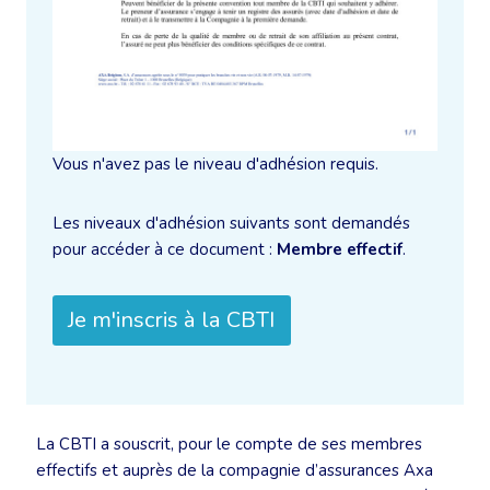
Vous n'avez pas le niveau d'adhésion requis.
Les niveaux d'adhésion suivants sont demandés
pour accéder à ce document :
Membre effectif
.
Je m'inscris à la CBTI
La CBTI a souscrit, pour le compte de ses membres
effectifs et auprès de la compagnie d’assurances Axa