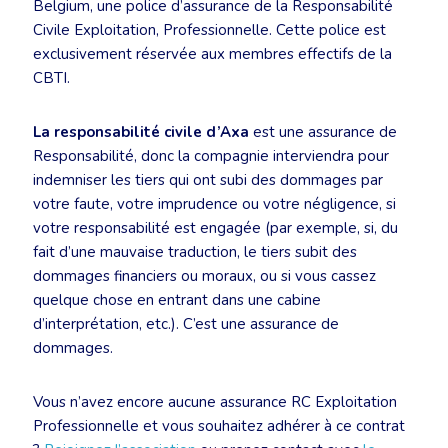
Belgium, une police d’assurance de la Responsabilité
Civile Exploitation, Professionnelle. Cette police est
exclusivement réservée aux membres effectifs de la
CBTI.
La responsabilité civile d’Axa
est une assurance de
Responsabilité, donc la compagnie interviendra pour
indemniser les tiers qui ont subi des dommages par
votre faute, votre imprudence ou votre négligence, si
votre responsabilité est engagée (par exemple, si, du
fait d’une mauvaise traduction, le tiers subit des
dommages financiers ou moraux, ou si vous cassez
quelque chose en entrant dans une cabine
d’interprétation, etc.). C’est une assurance de
dommages.
Vous n’avez encore aucune assurance RC Exploitation
Professionnelle et vous souhaitez adhérer à ce contrat