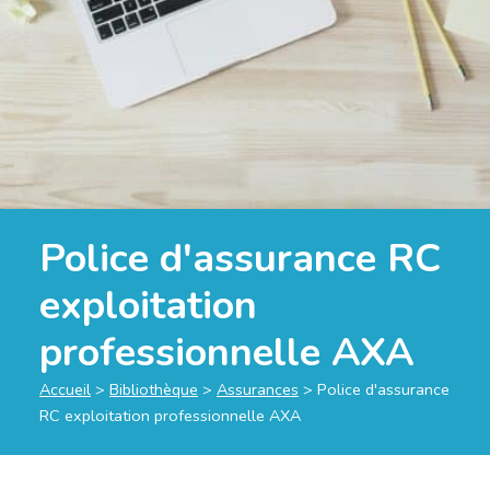
Police d'assurance RC
exploitation
professionnelle AXA
Accueil
>
Bibliothèque
>
Assurances
>
Police d'assurance
RC exploitation professionnelle AXA