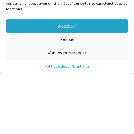
consentement peut avoir un effet négatif sur certaines caractéristiques et
fonctions.
Accepter
Refuser
Voir les préférences
Politique de confidentialité