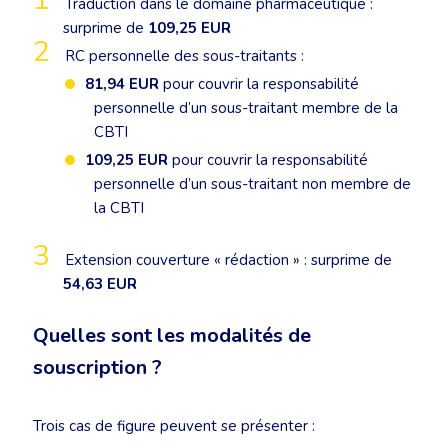
Traduction dans le domaine pharmaceutique :
surprime de
109,25 EUR
RC personnelle des sous-traitants :
81,94 EUR
pour couvrir la responsabilité
personnelle d’un sous-traitant membre de la
CBTI
109,25 EUR
pour couvrir la responsabilité
personnelle d’un sous-traitant non membre de
la CBTI
Extension couverture « rédaction » : surprime de
5
4,
63 EUR
Quelles sont les modalités de
souscription ?
Trois cas de figure peuvent se présenter :