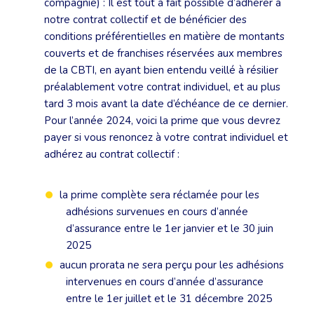
compagnie) : Il est tout à fait possible d’adhérer à
notre contrat collectif et de bénéficier des
conditions préférentielles en matière de montants
couverts et de franchises réservées aux membres
de la CBTI, en ayant bien entendu veillé à résilier
préalablement votre contrat individuel, et au plus
tard 3 mois avant la date d’échéance de ce dernier.
Pour l’année 2024, voici la prime que vous devrez
payer si vous renoncez à votre contrat individuel et
adhérez au contrat collectif :
la prime complète sera réclamée pour les
adhésions survenues en cours d’année
d’assurance entre le 1er janvier et le 30 juin
2025
aucun prorata ne sera perçu pour les adhésions
intervenues en cours d’année d’assurance
entre le 1er juillet et le 31 décembre 2025