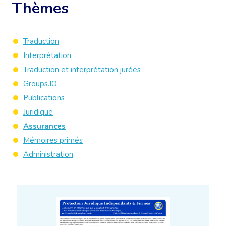
Thèmes
Traduction
Interprétation
Traduction et interprétation jurées
Groups.IO
Publications
Juridique
Assurances
Mémoires primés
Administration