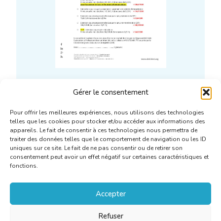
Formulaire adhésion police
Gérer le consentement
AXA
Pour offrir les meilleures expériences, nous utilisons des technologies
telles que les cookies pour stocker et/ou accéder aux informations des
appareils. Le fait de consentir à ces technologies nous permettra de
En savoir plus
traiter des données telles que le comportement de navigation ou les ID
uniques sur ce site. Le fait de ne pas consentir ou de retirer son
consentement peut avoir un effet négatif sur certaines caractéristiques et
fonctions.
Accepter
Refuser