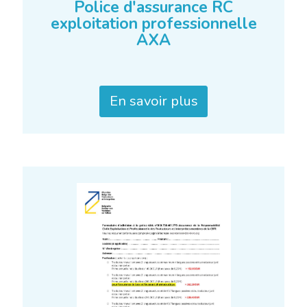
Police d'assurance RC
exploitation professionnelle
AXA
En savoir plus