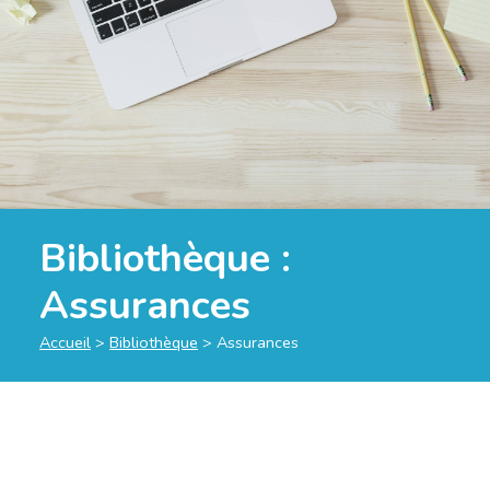
Bibliothèque :
Assurances
Accueil
>
Bibliothèque
>
Assurances