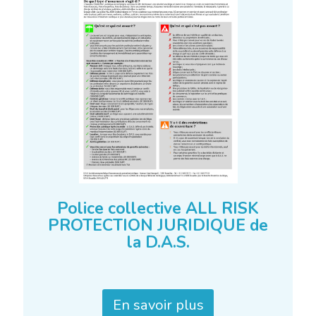
Police collective ALL RISK
PROTECTION JURIDIQUE de
la D.A.S.
En savoir plus