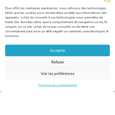
Pour offrir les meilleures expériences, nous utilisons des technologies
telles que les cookies pour stocker et/ou accéder aux informations des
appareils. Le fait de consentir à ces technologies nous permettra de
traiter des données telles que le comportement de navigation ou les ID
uniques sur ce site. Le fait de ne pas consentir ou de retirer son
consentement peut avoir un effet négatif sur certaines caractéristiques et
fonctions.
Accepter
Refuser
Voir les préférences
Politique de confidentialité