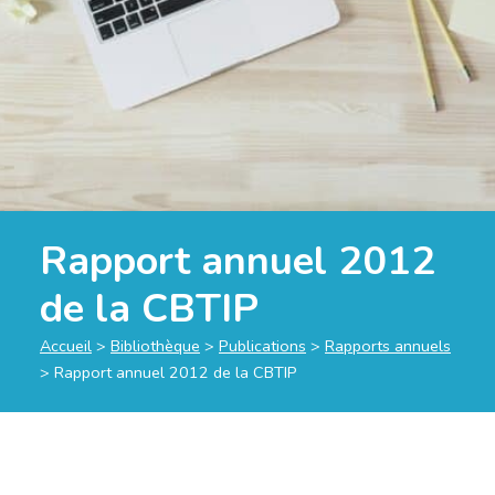
Rapport annuel 2012
de la CBTIP
Accueil
>
Bibliothèque
>
Publications
>
Rapports annuels
>
Rapport annuel 2012 de la CBTIP