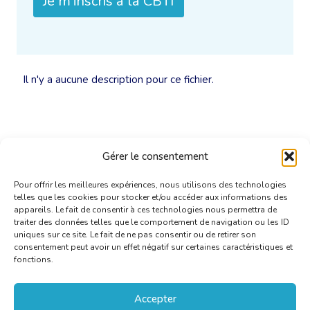
Je m'inscris à la CBTI
Il n'y a aucune description pour ce fichier.
Gérer le consentement
Pour offrir les meilleures expériences, nous utilisons des technologies
telles que les cookies pour stocker et/ou accéder aux informations des
appareils. Le fait de consentir à ces technologies nous permettra de
traiter des données telles que le comportement de navigation ou les ID
uniques sur ce site. Le fait de ne pas consentir ou de retirer son
consentement peut avoir un effet négatif sur certaines caractéristiques et
fonctions.
Accepter