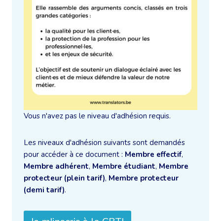
Vous n'avez pas le niveau d'adhésion requis.
Les niveaux d'adhésion suivants sont demandés
pour accéder à ce document :
Membre effectif
,
Membre adhérent
,
Membre étudiant
,
Membre
protecteur (plein tarif)
,
Membre protecteur
(demi tarif)
.