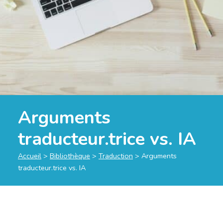
Arguments
traducteur.trice vs. IA
Accueil
>
Bibliothèque
>
Traduction
>
Arguments
traducteur.trice vs. IA