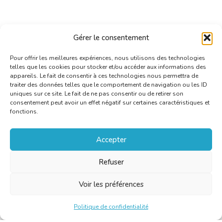
Gérer le consentement
Pour offrir les meilleures expériences, nous utilisons des technologies
telles que les cookies pour stocker et/ou accéder aux informations des
appareils. Le fait de consentir à ces technologies nous permettra de
traiter des données telles que le comportement de navigation ou les ID
uniques sur ce site. Le fait de ne pas consentir ou de retirer son
consentement peut avoir un effet négatif sur certaines caractéristiques et
fonctions.
Accepter
Refuser
Voir les préférences
Politique de confidentialité