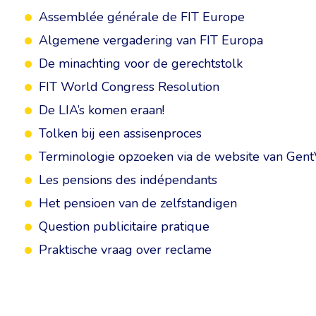
Assemblée générale de FIT Europe
Algemene vergadering van FIT Europa
De minachting voor de gerechtstolk
FIT World Congress Resolution
De LIA’s komen eraan!
Tolken bij een assisenproces
Terminologie opzoeken via de website van Gent
Les pensions des indépendants
Het pensioen van de zelfstandigen
Question publicitaire pratique
Praktische vraag over reclame