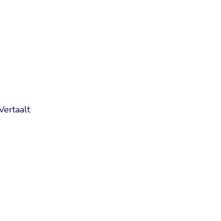
Vertaalt