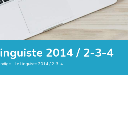
inguiste 2014 / 2-3-4
ndige - Le Linguiste 2014 / 2-3-4