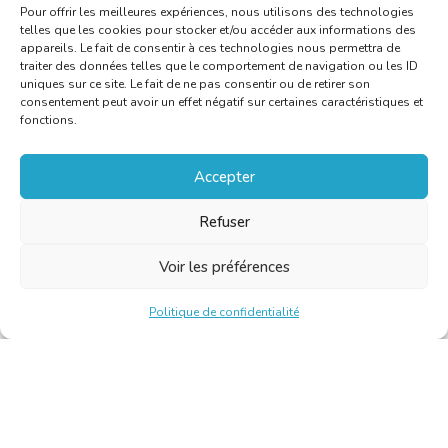
Pour offrir les meilleures expériences, nous utilisons des technologies
telles que les cookies pour stocker et/ou accéder aux informations des
appareils. Le fait de consentir à ces technologies nous permettra de
traiter des données telles que le comportement de navigation ou les ID
uniques sur ce site. Le fait de ne pas consentir ou de retirer son
consentement peut avoir un effet négatif sur certaines caractéristiques et
fonctions.
Accepter
Refuser
Voir les préférences
Politique de confidentialité