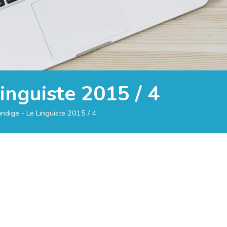
inguiste 2015 / 4
ndige - Le Linguiste 2015 / 4