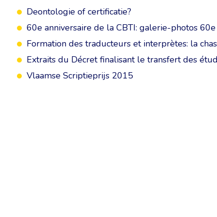
Deontologie of certificatie?
60e anniversaire de la CBTI: galerie-photos 60e
Formation des traducteurs et interprètes: la cha
Extraits du Décret finalisant le transfert des étud
Vlaamse Scriptieprijs 2015