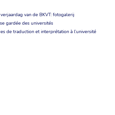
 verjaardag van de BKVT: fotogalerij
sse gardée des universités
es de traduction et interprétation à l’université