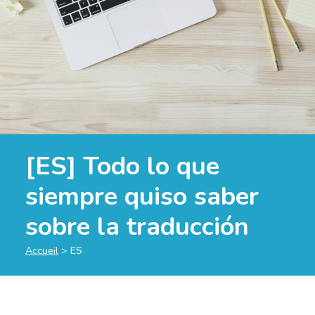
[ES] Todo lo que
siempre quiso saber
sobre la traducción
Accueil
>
ES