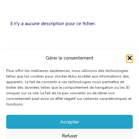
Il n'y a aucune description pour ce fichier.
Gérer le consentement
Pour offrir les meilleures expériences, nous utilisons des technologies
telles que les cookies pour stocker et/ou accéder aux informations des
appareils. Le fait de consentir à ces technologies nous permettra de
traiter des données telles que le comportement de navigation ou les ID
uniques sur ce site. Le fait de ne pas consentir ou de retirer son
consentement peut avoir un effet négatif sur certaines caractéristiques et
fonctions.
Accepter
Refuser