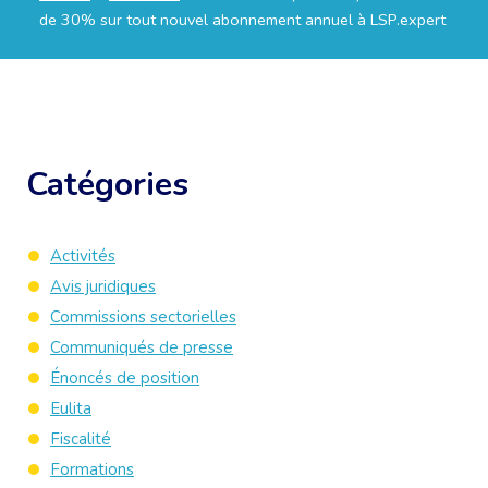
de 30% sur tout nouvel abonnement annuel à LSP.expert
Catégories
Activités
Avis juridiques
Commissions sectorielles
Communiqués de presse
Énoncés de position
Eulita
Fiscalité
Formations