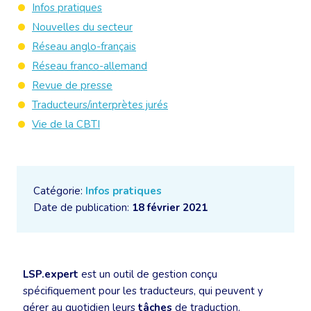
Infos pratiques
Nouvelles du secteur
Réseau anglo-français
Réseau franco-allemand
Revue de presse
Traducteurs/interprètes jurés
Vie de la CBTI
Catégorie:
Infos pratiques
Date de publication:
18 février 2021
LSP.expert
est un outil de gestion conçu
spécifiquement pour les traducteurs, qui peuvent y
gérer au quotidien leurs
tâches
de traduction,