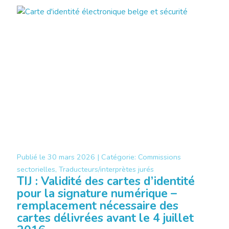
Publié le
30 mars 2026 |
Catégorie:
Commissions
sectorielles, Traducteurs/interprètes jurés
TIJ : Validité des cartes d’identité
pour la signature numérique –
remplacement nécessaire des
cartes délivrées avant le 4 juillet