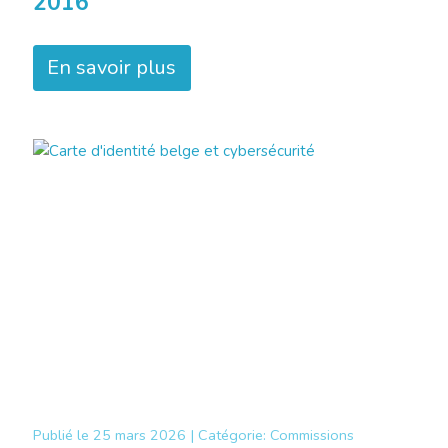
2016
En savoir plus
Publié le
25 mars 2026 |
Catégorie:
Commissions