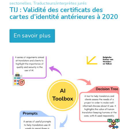
sectorielles, Traducteurs/interprètes jurés
TIJ : Validité des certificats des
cartes d’identité antérieures à 2020
En savoir plus