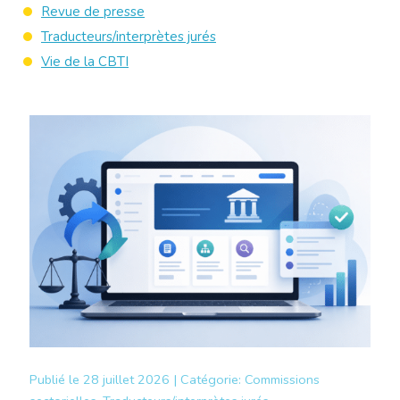
Revue de presse
Traducteurs/interprètes jurés
Vie de la CBTI
Publié le
28 juillet 2026 |
Catégorie:
Commissions