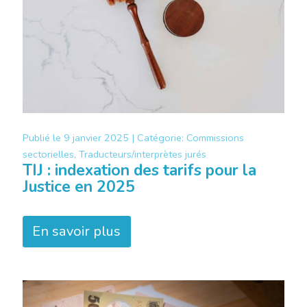
Publié le
9 janvier 2025 |
Catégorie:
Commissions
sectorielles, Traducteurs/interprètes jurés
TIJ : indexation des tarifs pour la
Justice en 2025
En savoir plus