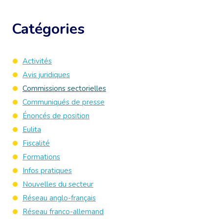
Catégories
Activités
Avis juridiques
Commissions sectorielles
Communiqués de presse
Énoncés de position
Eulita
Fiscalité
Formations
Infos pratiques
Nouvelles du secteur
Réseau anglo-français
Réseau franco-allemand