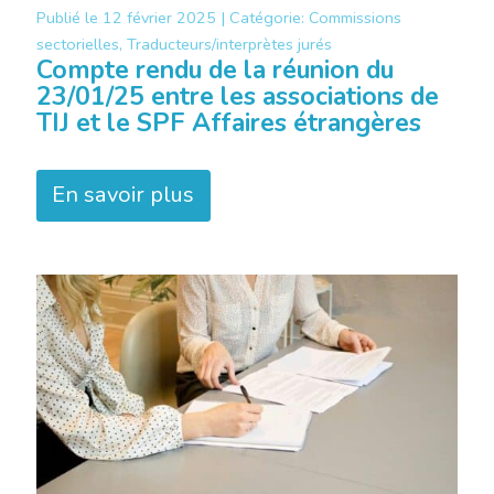
Publié le
12 février 2025 |
Catégorie:
Commissions
sectorielles, Traducteurs/interprètes jurés
Compte rendu de la réunion du
23/01/25 entre les associations de
TIJ et le SPF Affaires étrangères
En savoir plus