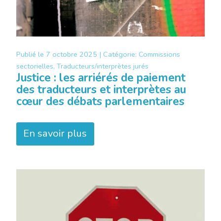
Publié le
7 octobre 2025 |
Catégorie:
Commissions
sectorielles, Traducteurs/interprètes jurés
Justice : les arriérés de paiement
des traducteurs et interprètes au
cœur des débats parlementaires
En savoir plus