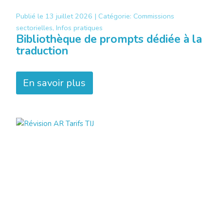
Publié le
13 juillet 2026 |
Catégorie:
Commissions
sectorielles, Infos pratiques
Bibliothèque de prompts dédiée à la
traduction
En savoir plus