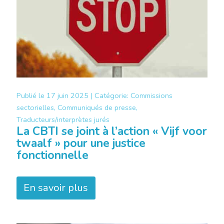
Publié le
17 juin 2025 |
Catégorie:
Commissions
sectorielles, Communiqués de presse,
Traducteurs/interprètes jurés
La CBTI se joint à l’action « Vijf voor
twaalf » pour une justice
fonctionnelle
En savoir plus