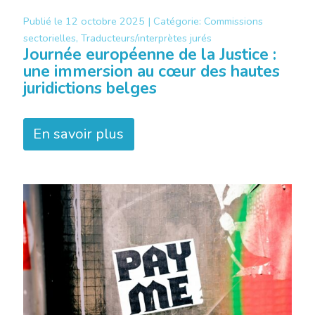
Publié le
12 octobre 2025 |
Catégorie:
Commissions
sectorielles, Traducteurs/interprètes jurés
Journée européenne de la Justice :
une immersion au cœur des hautes
juridictions belges
En savoir plus