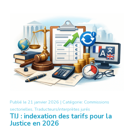
Publié le
21 janvier 2026 |
Catégorie:
Commissions
sectorielles, Traducteurs/interprètes jurés
TIJ : indexation des tarifs pour la
Justice en 2026