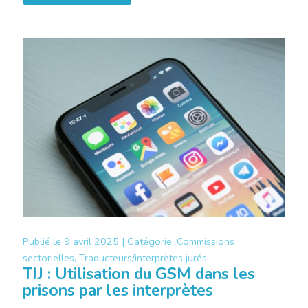
Publié le
9 avril 2025 |
Catégorie:
Commissions
sectorielles, Traducteurs/interprètes jurés
TIJ : Utilisation du GSM dans les
prisons par les interprètes