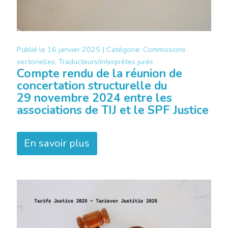
Publié le
16 janvier 2025 |
Catégorie:
Commissions
sectorielles, Traducteurs/interprètes jurés
Compte rendu de la réunion de
concertation structurelle du
29 novembre 2024 entre les
associations de TIJ et le SPF Justice
En savoir plus