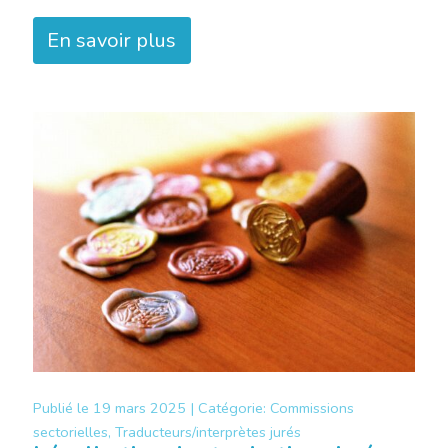
En savoir plus
Publié le
19 mars 2025 |
Catégorie:
Commissions
sectorielles, Traducteurs/interprètes jurés