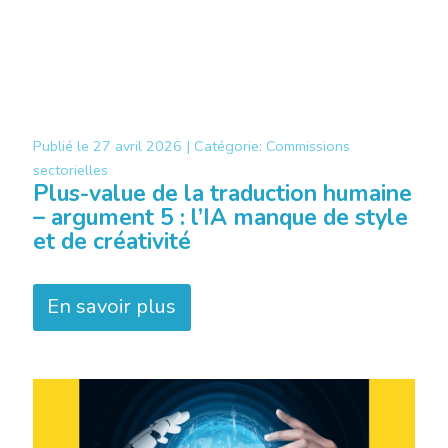
Publié le
27 avril 2026 |
Catégorie:
Commissions
sectorielles
Plus-value de la traduction humaine
– argument 5 : l’IA manque de style
et de créativité
En savoir plus