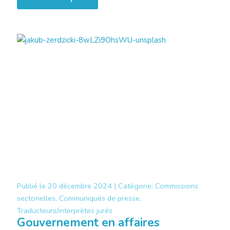
Publié le
20 décembre 2024 |
Catégorie:
Commissions
sectorielles, Communiqués de presse,
Traducteurs/interprètes jurés
Gouvernement en affaires