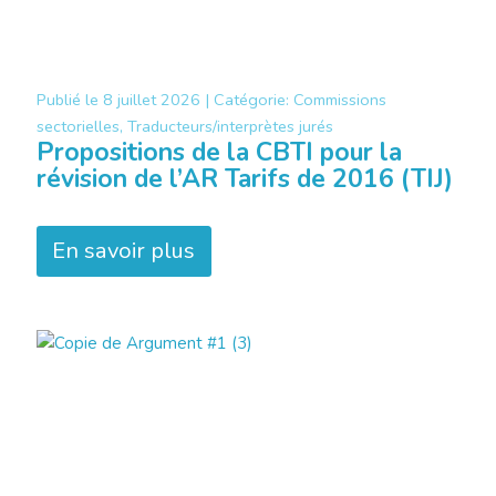
Publié le
8 juillet 2026 |
Catégorie:
Commissions
sectorielles, Traducteurs/interprètes jurés
Propositions de la CBTI pour la
révision de l’AR Tarifs de 2016 (TIJ)
En savoir plus