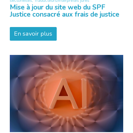
sectorielles, Traducteurs/interprètes jurés
Mise à jour du site web du SPF
Justice consacré aux frais de justice
En savoir plus