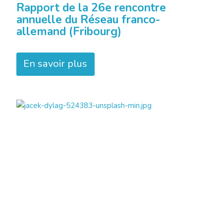
Rapport de la 26e rencontre
annuelle du Réseau franco-
allemand (Fribourg)
En savoir plus