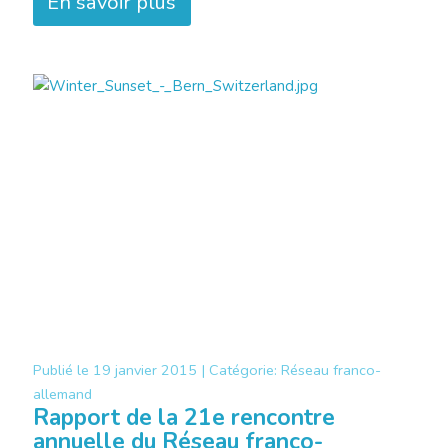
En savoir plus
Publié le
19 janvier 2015 |
Catégorie:
Réseau franco-
allemand
Rapport de la 21e rencontre
annuelle du Réseau franco-