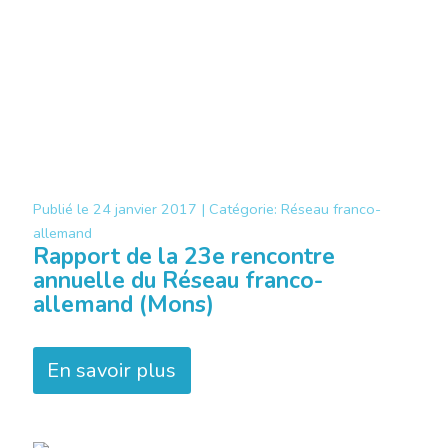
Publié le
24 janvier 2017 |
Catégorie:
Réseau franco-
allemand
Rapport de la 23e rencontre
annuelle du Réseau franco-
allemand (Mons)
En savoir plus