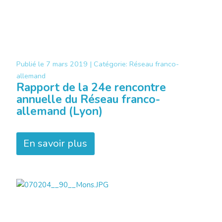
Publié le
7 mars 2019 |
Catégorie:
Réseau franco-
allemand
Rapport de la 24e rencontre
annuelle du Réseau franco-
allemand (Lyon)
En savoir plus