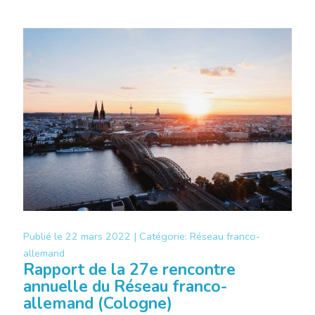
Publié le
22 mars 2022 |
Catégorie:
Réseau franco-
allemand
Rapport de la 27e rencontre
annuelle du Réseau franco-
allemand (Cologne)