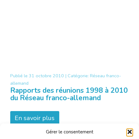
Publié le
31 octobre 2010 |
Catégorie:
Réseau franco-
allemand
Rapports des réunions 1998 à 2010
du Réseau franco-allemand
En savoir plus
Gérer le consentement