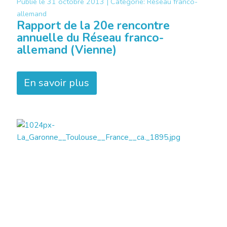
Publié le
31 octobre 2013 |
Catégorie:
Réseau franco-
allemand
Rapport de la 20e rencontre
annuelle du Réseau franco-
allemand (Vienne)
En savoir plus