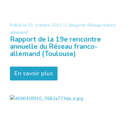
Publié le
31 octobre 2012 |
Catégorie:
Réseau franco-
allemand
Rapport de la 19e rencontre
annuelle du Réseau franco-
allemand (Toulouse)
En savoir plus