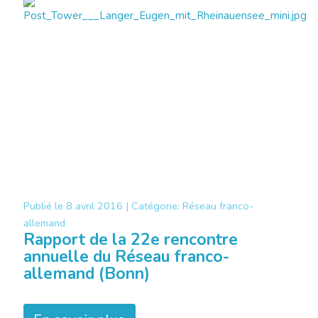
Publié le
8 avril 2016 |
Catégorie:
Réseau franco-
allemand
Rapport de la 22e rencontre
annuelle du Réseau franco-
allemand (Bonn)