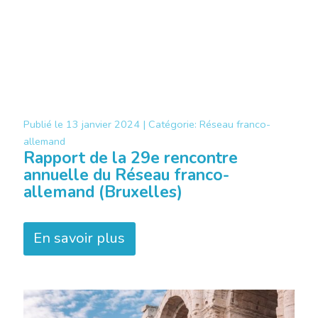
Publié le
13 janvier 2024 |
Catégorie:
Réseau franco-
allemand
Rapport de la 29e rencontre
annuelle du Réseau franco-
allemand (Bruxelles)
En savoir plus