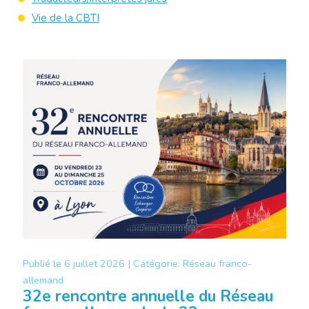
Vie de la CBTI
Publié le
6 juillet 2026 |
Catégorie:
Réseau franco-
allemand
32e rencontre annuelle du Réseau