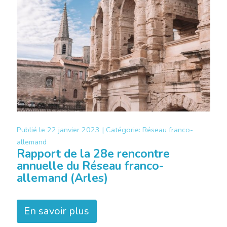
Publié le
22 janvier 2023 |
Catégorie:
Réseau franco-
allemand
Rapport de la 28e rencontre
annuelle du Réseau franco-
allemand (Arles)
En savoir plus