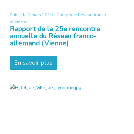
Publié le
7 mars 2019 |
Catégorie:
Réseau franco-
allemand
Rapport de la 25e rencontre
annuelle du Réseau franco-
allemand (Vienne)
En savoir plus