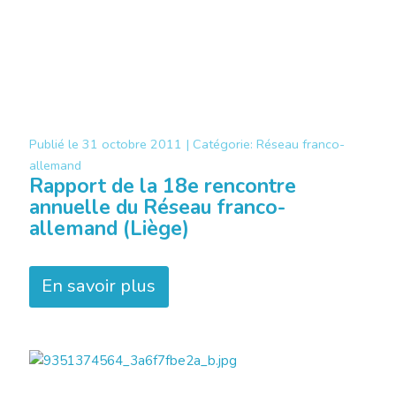
Publié le
31 octobre 2011 |
Catégorie:
Réseau franco-
allemand
Rapport de la 18e rencontre
annuelle du Réseau franco-
allemand (Liège)
En savoir plus