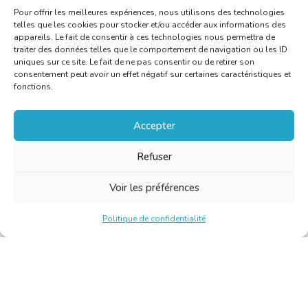
Pour offrir les meilleures expériences, nous utilisons des technologies
telles que les cookies pour stocker et/ou accéder aux informations des
appareils. Le fait de consentir à ces technologies nous permettra de
traiter des données telles que le comportement de navigation ou les ID
uniques sur ce site. Le fait de ne pas consentir ou de retirer son
consentement peut avoir un effet négatif sur certaines caractéristiques et
fonctions.
Accepter
Refuser
Voir les préférences
Politique de confidentialité