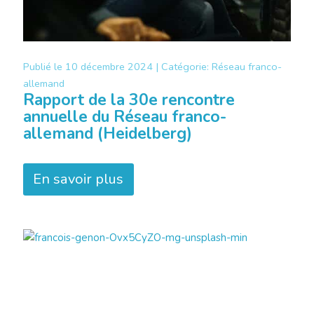
Publié le
10 décembre 2024 |
Catégorie:
Réseau franco-
allemand
Rapport de la 30e rencontre
annuelle du Réseau franco-
allemand (Heidelberg)
En savoir plus