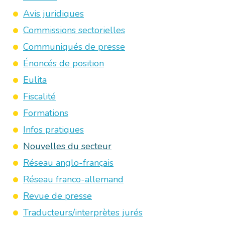
Avis juridiques
Commissions sectorielles
Communiqués de presse
Énoncés de position
Eulita
Fiscalité
Formations
Infos pratiques
Nouvelles du secteur
Réseau anglo-français
Réseau franco-allemand
Revue de presse
Traducteurs/interprètes jurés