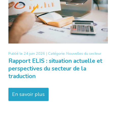
Publié le
24 juin 2026 |
Catégorie:
Nouvelles du secteur
Rapport ELIS : situation actuelle et
perspectives du secteur de la
traduction
En savoir plus