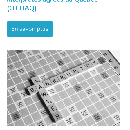
(OTTIAQ)
En savoir plus