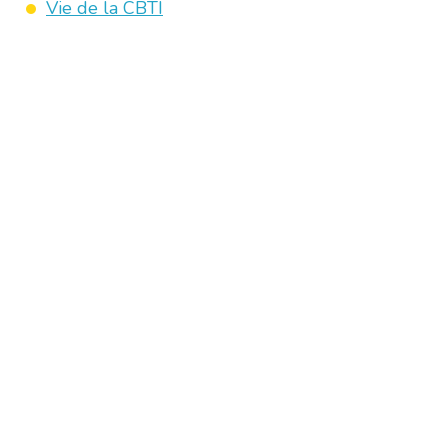
Vie de la CBTI