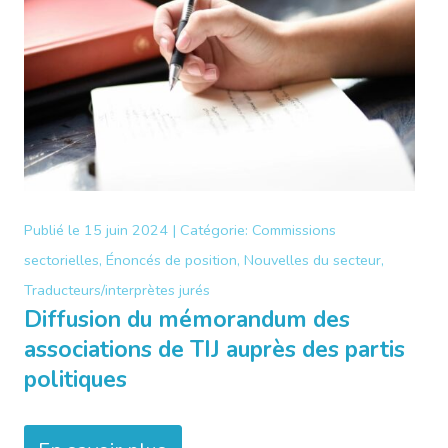
Publié le
15 juin 2024 |
Catégorie:
Commissions
sectorielles, Énoncés de position, Nouvelles du secteur,
Traducteurs/interprètes jurés
Diffusion du mémorandum des
associations de TIJ auprès des partis
politiques