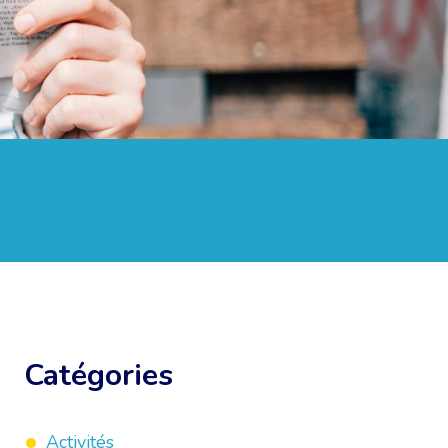
Catégories
Activités