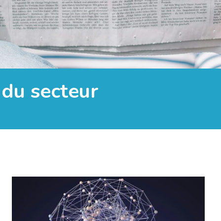
 du secteur