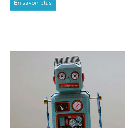
En savoir plus