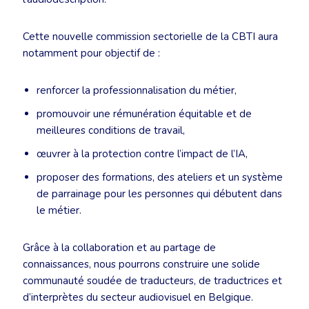
Cette nouvelle commission sectorielle de la CBTI aura
notamment pour objectif de :
renforcer la professionnalisation du métier,
promouvoir une rémunération équitable et de
meilleures conditions de travail,
œuvrer à la protection contre l’impact de l’IA,
proposer des formations, des ateliers et un système
de parrainage pour les personnes qui débutent dans
le métier.
Grâce à la collaboration et au partage de
connaissances, nous pourrons construire une solide
communauté soudée de traducteurs, de traductrices et
d’interprètes du secteur audiovisuel en Belgique.