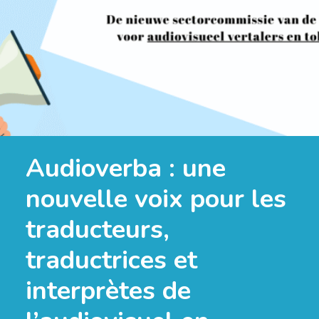
Audioverba : une
nouvelle voix pour les
traducteurs,
traductrices et
interprètes de