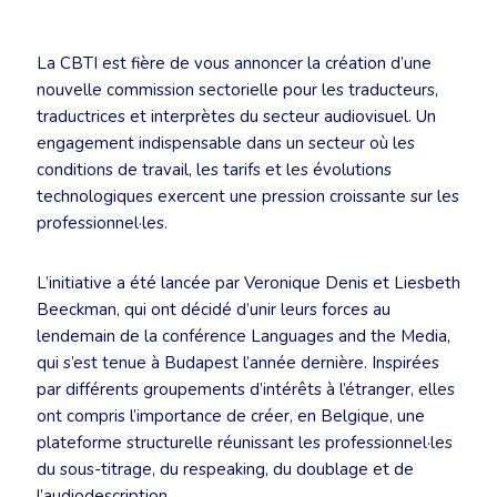
La CBTI est fière de vous annoncer la création d’une
nouvelle commission sectorielle pour les traducteurs,
traductrices et interprètes du secteur audiovisuel. Un
engagement indispensable dans un secteur où les
conditions de travail, les tarifs et les évolutions
technologiques exercent une pression croissante sur les
professionnel·les.
L’initiative a été lancée par Veronique Denis et Liesbeth
Beeckman, qui ont décidé d’unir leurs forces au
lendemain de la conférence Languages and the Media,
qui s’est tenue à Budapest l’année dernière. Inspirées
par différents groupements d’intérêts à l’étranger, elles
ont compris l’importance de créer, en Belgique, une
plateforme structurelle réunissant les professionnel·les
du sous-titrage, du respeaking, du doublage et de
l’audiodescription.