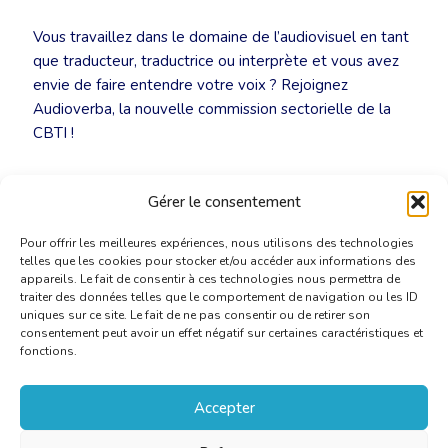
Vous travaillez dans le domaine de l’audiovisuel en tant
que traducteur, traductrice ou interprète et vous avez
envie de faire entendre votre voix ? Rejoignez
Audioverba, la nouvelle commission sectorielle de la
CBTI !
Info :
audioverba@translators.be
Gérer le consentement
Pour offrir les meilleures expériences, nous utilisons des technologies
telles que les cookies pour stocker et/ou accéder aux informations des
appareils. Le fait de consentir à ces technologies nous permettra de
traiter des données telles que le comportement de navigation ou les ID
uniques sur ce site. Le fait de ne pas consentir ou de retirer son
consentement peut avoir un effet négatif sur certaines caractéristiques et
fonctions.
Accepter