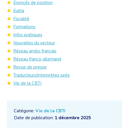
Énoncés de position
Eulita
Fiscalité
Formations
Infos pratiques
Nouvelles du secteur
Réseau anglo-français
Réseau franco-allemand
Revue de presse
Traducteurs/interprètes jurés
Vie de la CBTI
Catégorie:
Vie de la CBTI
Date de publication:
1 décembre 2025