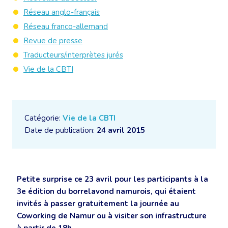
Réseau anglo-français
Réseau franco-allemand
Revue de presse
Traducteurs/interprètes jurés
Vie de la CBTI
Catégorie:
Vie de la CBTI
Date de publication:
24 avril 2015
Petite surprise ce 23 avril pour les participants à la
3e édition du borrelavond namurois, qui étaient
invités à passer gratuitement la journée au
Coworking de Namur ou à visiter son infrastructure