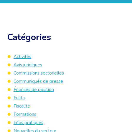
Catégories
Activités
Avis juridiques
Commissions sectorielles
Communiqués de presse
Énoncés de position
Eulita
Fiscalité
Formations
Infos pratiques
Nouvelles du secteur