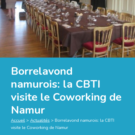
Borrelavond
namurois: la CBTI
visite le Coworking de
Namur
Accueil
>
Actualités
>
Borrelavond namurois: la CBTI
visite le Coworking de Namur