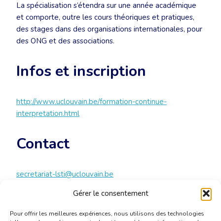
La spécialisation s’étendra sur une année académique
et comporte, outre les cours théoriques et pratiques,
des stages dans des organisations internationales, pour
des ONG et des associations.
Infos et inscription
http://www.uclouvain.be/formation-continue-
interpretation.html
Contact
secretariat-lsti@uclouvain.be
+32 2 793 45 09
Gérer le consentement
Pour offrir les meilleures expériences, nous utilisons des technologies