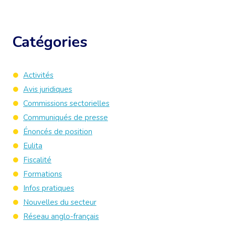
Catégories
Activités
Avis juridiques
Commissions sectorielles
Communiqués de presse
Énoncés de position
Eulita
Fiscalité
Formations
Infos pratiques
Nouvelles du secteur
Réseau anglo-français