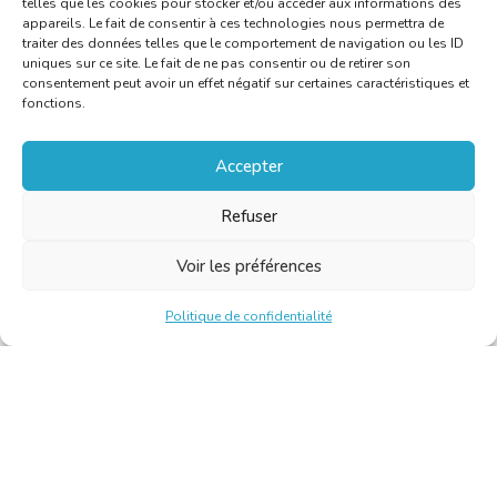
telles que les cookies pour stocker et/ou accéder aux informations des
appareils. Le fait de consentir à ces technologies nous permettra de
traiter des données telles que le comportement de navigation ou les ID
uniques sur ce site. Le fait de ne pas consentir ou de retirer son
consentement peut avoir un effet négatif sur certaines caractéristiques et
fonctions.
Accepter
Refuser
Voir les préférences
Politique de confidentialité