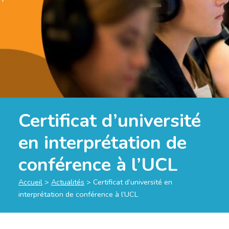
Certificat d’université
en interprétation de
conférence à l’UCL
Accueil
>
Actualités
>
Certificat d’université en
interprétation de conférence à l’UCL