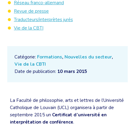
Réseau franco-allemand
Revue de presse
Traducteurs/interprètes jurés
Vie de la CBTI
Catégorie:
Formations
,
Nouvelles du secteur
,
Vie de la CBTI
Date de publication:
10 mars 2015
La Faculté de philosophie, arts et lettres de l’Université
Catholique de Louvain (UCL) organisera à partir de
septembre 2015 un
Certificat d’université en
interprétation de conférence
.