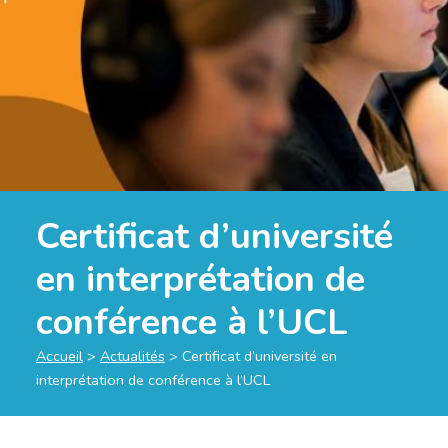
Certificat d’université
en interprétation de
conférence à l’UCL
Accueil
>
Actualités
>
Certificat d’université en
interprétation de conférence à l’UCL