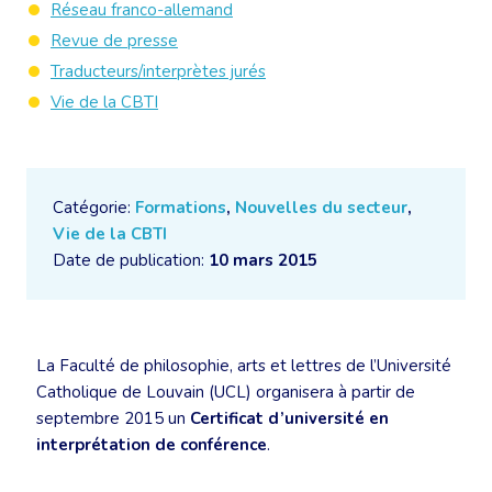
Réseau franco-allemand
Revue de presse
Traducteurs/interprètes jurés
Vie de la CBTI
Catégorie:
Formations
,
Nouvelles du secteur
,
Vie de la CBTI
Date de publication:
10 mars 2015
La Faculté de philosophie, arts et lettres de l’Université
Catholique de Louvain (UCL) organisera à partir de
septembre 2015 un
Certificat d’université en
interprétation de conférence
.