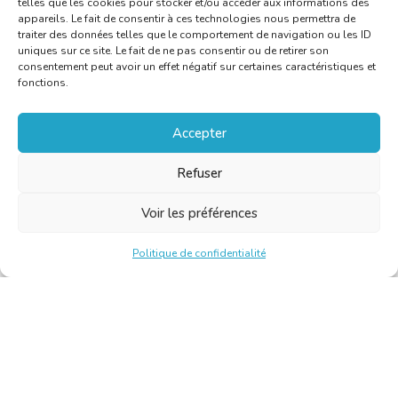
telles que les cookies pour stocker et/ou accéder aux informations des
appareils. Le fait de consentir à ces technologies nous permettra de
traiter des données telles que le comportement de navigation ou les ID
uniques sur ce site. Le fait de ne pas consentir ou de retirer son
consentement peut avoir un effet négatif sur certaines caractéristiques et
fonctions.
Accepter
Refuser
Voir les préférences
Politique de confidentialité