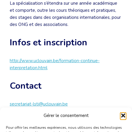
La spécialisation s’étendra sur une année académique
et comporte, outre les cours théoriques et pratiques,
des stages dans des organisations internationales, pour
des ONG et des associations.
Infos et inscription
http://www.uclouvain.be/formation-continue-
interpretation.html
Contact
secretariat-lsti@uclouvain.be
+32 2 793 45 09
Gérer le consentement
Pour offrir les meilleures expériences, nous utilisons des technologies