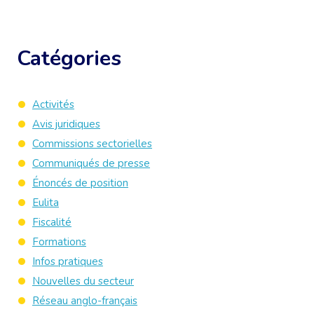
Catégories
Activités
Avis juridiques
Commissions sectorielles
Communiqués de presse
Énoncés de position
Eulita
Fiscalité
Formations
Infos pratiques
Nouvelles du secteur
Réseau anglo-français