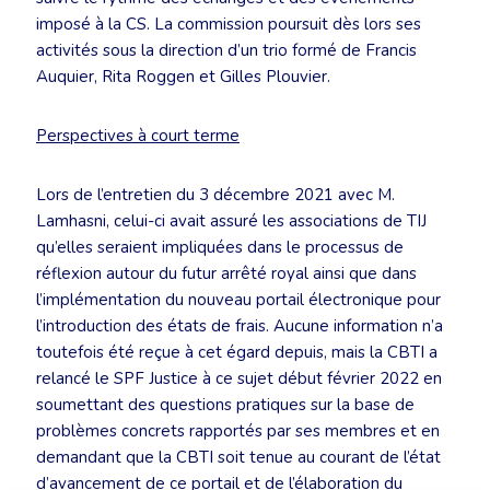
imposé à la CS. La commission poursuit dès lors ses
activités sous la direction d’un trio formé de Francis
Auquier, Rita Roggen et Gilles Plouvier.
Perspectives à court terme
Lors de l’entretien du 3 décembre 2021 avec M.
Lamhasni, celui-ci avait assuré les associations de TIJ
qu’elles seraient impliquées dans le processus de
réflexion autour du futur arrêté royal ainsi que dans
l’implémentation du nouveau portail électronique pour
l’introduction des états de frais. Aucune information n’a
toutefois été reçue à cet égard depuis, mais la CBTI a
relancé le SPF Justice à ce sujet début février 2022 en
soumettant des questions pratiques sur la base de
problèmes concrets rapportés par ses membres et en
demandant que la CBTI soit tenue au courant de l’état
d’avancement de ce portail et de l’élaboration du