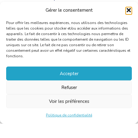
nouvel AR.
Gérer le consentement
Pour offrir les meilleures expériences, nous utilisons des technologies
telles que les cookies pour stocker et/ou accéder aux informations des
appareils. Le fait de consentir à ces technologies nous permettra de
traiter des données telles que le comportement de navigation ou les ID
uniques sur ce site. Le fait de ne pas consentir ou de retirer son
consentement peut avoir un effet négatif sur certaines caractéristiques et
fonctions.
Accepter
Refuser
Voir les préférences
Politique de confidentialité