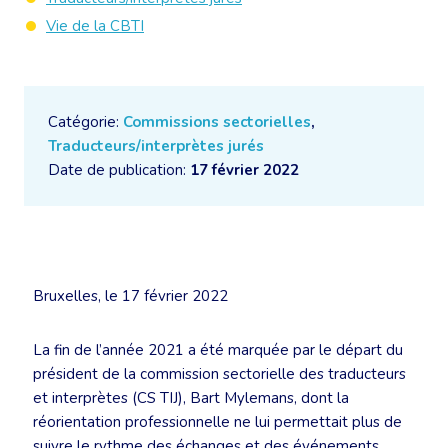
Vie de la CBTI
Catégorie:
Commissions sectorielles
,
Traducteurs/interprètes jurés
Date de publication:
17 février 2022
Bruxelles, le 17 février 2022
La fin de l’année 2021 a été marquée par le départ du
président de la commission sectorielle des traducteurs
et interprètes (CS TIJ), Bart Mylemans, dont la
réorientation professionnelle ne lui permettait plus de
suivre le rythme des échanges et des événements