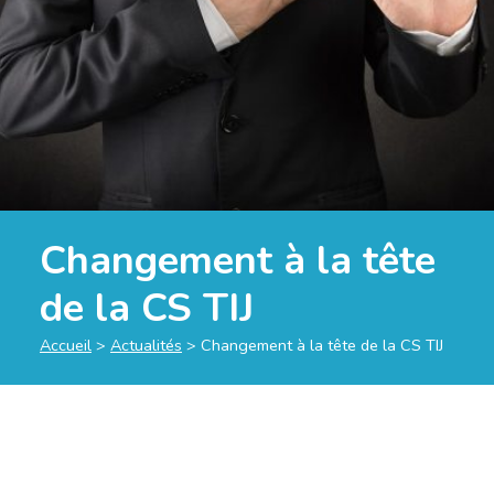
Changement à la tête
de la CS TIJ
Accueil
>
Actualités
>
Changement à la tête de la CS TIJ