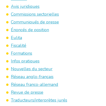
Avis juridiques
Commissions sectorielles
Communiqués de presse
Énoncés de position
Eulita
Fiscalité
Formations
Infos pratiques
Nouvelles du secteur
Réseau anglo-français
Réseau franco-allemand
Revue de presse
Traducteurs/interprètes jurés