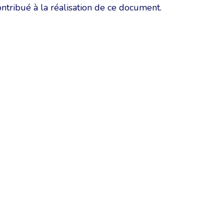
ntribué à la réalisation de ce document.