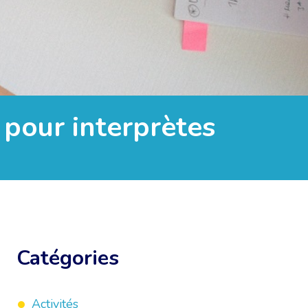
 pour interprètes
Catégories
Activités