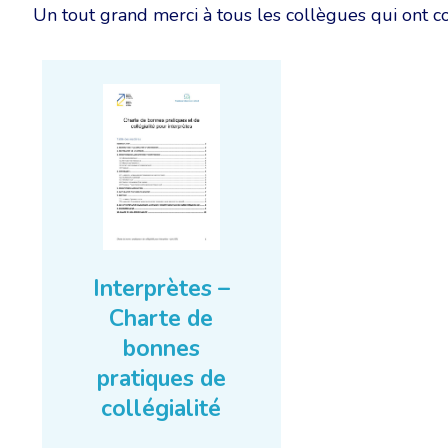
Un tout grand merci à tous les collègues qui ont co
Interprètes –
Charte de
bonnes
pratiques de
collégialité