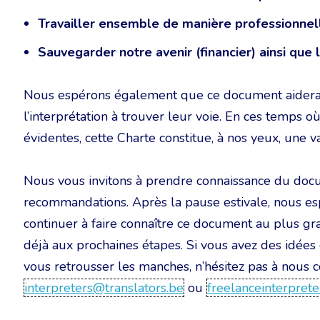
Travailler ensemble de manière professionnell
Sauvegarder notre avenir (financier) ainsi que 
Nous espérons également que ce document aidera 
l’interprétation à trouver leur voie. En ces temps où
évidentes, cette Charte constitue, à nos yeux, une 
Nous vous invitons à prendre connaissance du do
recommandations. Après la pause estivale, nous es
continuer à faire connaître ce document au plus gr
déjà aux prochaines étapes. Si vous avez des idées
vous retrousser les manches, n’hésitez pas à nous c
interpreters@translators.be
ou
freelanceinterpret