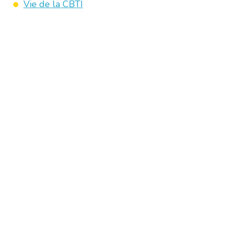
Vie de la CBTI