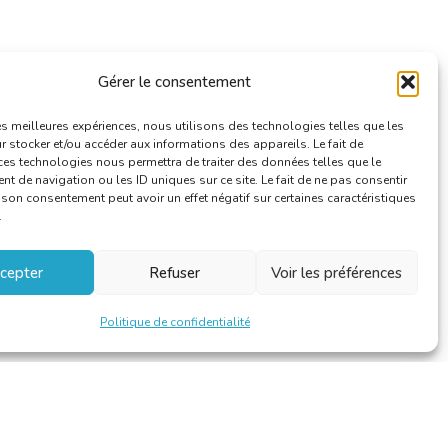
Gérer le consentement
les meilleures expériences, nous utilisons des technologies telles que les
 stocker et/ou accéder aux informations des appareils. Le fait de
ces technologies nous permettra de traiter des données telles que le
 de navigation ou les ID uniques sur ce site. Le fait de ne pas consentir
r son consentement peut avoir un effet négatif sur certaines caractéristiques
.
cepter
Refuser
Voir les préférences
Politique de confidentialité