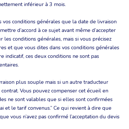
 nettement inférieur à 3 mois.
 vos conditions générales que la date de livraison
 se mettre d’accord à ce sujet avant même d’accepter
sur les conditions générales, mais si vous précisez
ères et que vous dites dans vos conditions générales
e indicatif, ces deux conditions ne sont pas
ntaires.
aison plus souple mais si un autre traducteur
e contrat. Vous pouvez compenser cet écueil en
es ne sont valables que si elles sont confirmées
i et le tarif convenus.” Ce qui revient à dire que
 que vous n’avez pas confirmé l’acceptation du devis