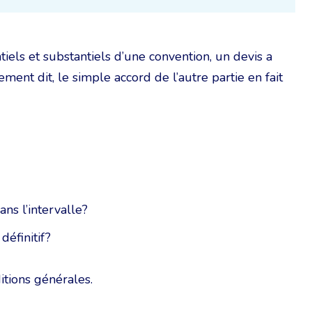
iels et substantiels d’une convention, un devis a
ment dit, le simple accord de l’autre partie en fait
ans l’intervalle?
définitif?
itions générales.