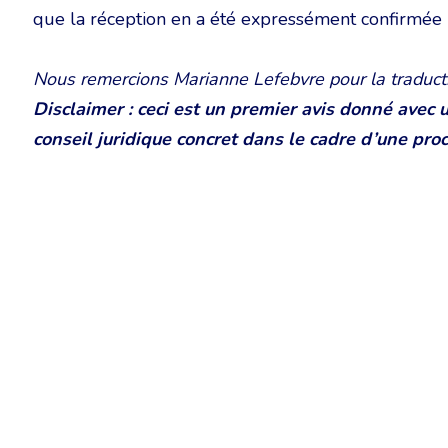
que la réception en a été expressément confirmée p
Nous remercions Marianne Lefebvre pour la traduct
Disclaimer : ceci est un premier avis donné avec 
conseil juridique concret dans le cadre d’une pro