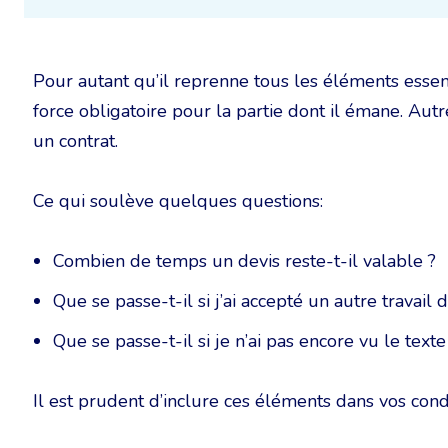
Pour autant qu’il reprenne tous les éléments essent
force obligatoire pour la partie dont il émane. Autre
un contrat.
Ce qui soulève quelques questions:
Combien de temps un devis reste-t-il valable ?
Que se passe-t-il si j’ai accepté un autre travail d
Que se passe-t-il si je n’ai pas encore vu le texte 
Il est prudent d’inclure ces éléments dans vos cond