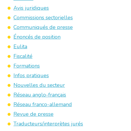
Avis juridiques
Commissions sectorielles
Communiqués de presse
Énoncés de position
Eulita
Fiscalité
Formations
Infos pratiques
Nouvelles du secteur
Réseau anglo-français
Réseau franco-allemand
Revue de presse
Traducteurs/interprètes jurés