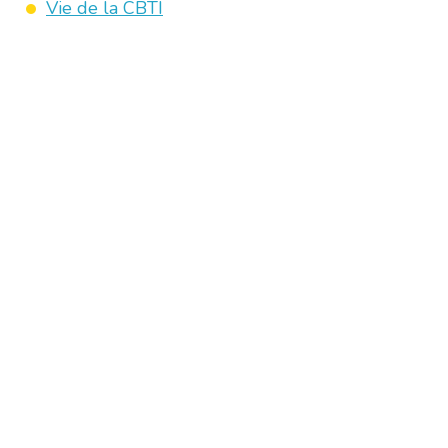
Vie de la CBTI