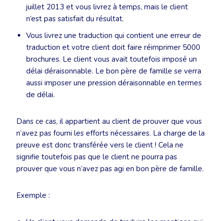
juillet 2013 et vous livrez à temps, mais le client
n’est pas satisfait du résultat.
Vous livrez une traduction qui contient une erreur de
traduction et votre client doit faire réimprimer 5000
brochures. Le client vous avait toutefois imposé un
délai déraisonnable. Le bon père de famille se verra
aussi imposer une pression déraisonnable en termes
de délai.
Dans ce cas, il appartient au client de prouver que vous
n’avez pas fourni les efforts nécessaires. La charge de la
preuve est donc transférée vers le client ! Cela ne
signifie toutefois pas que le client ne pourra pas
prouver que vous n’avez pas agi en bon père de famille.
Exemple :