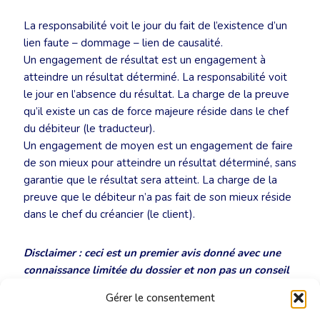
La responsabilité voit le jour du fait de l’existence d’un
lien faute – dommage – lien de causalité.
Un engagement de résultat est un engagement à
atteindre un résultat déterminé. La responsabilité voit
le jour en l’absence du résultat. La charge de la preuve
qu’il existe un cas de force majeure réside dans le chef
du débiteur (le traducteur).
Un engagement de moyen est un engagement de faire
de son mieux pour atteindre un résultat déterminé, sans
garantie que le résultat sera atteint. La charge de la
preuve que le débiteur n’a pas fait de son mieux réside
dans le chef du créancier (le client).
Disclaimer : ceci est un premier avis donné avec une
connaissance limitée du dossier et non pas un conseil
juridique concret dans le cadre d’une procédure.
Gérer le consentement