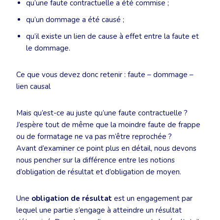
qu’une faute contractuelle a été commise ;
qu’un dommage a été causé ;
qu’il existe un lien de cause à effet entre la faute et
le dommage.
Ce que vous devez donc retenir : faute – dommage –
lien causal
Mais qu’est-ce au juste qu’une faute contractuelle ?
J’espère tout de même que la moindre faute de frappe
ou de formatage ne va pas m’être reprochée ?
Avant d’examiner ce point plus en détail, nous devons
nous pencher sur la différence entre les notions
d’obligation de résultat et d’obligation de moyen.
Une
obligation de résultat
est un engagement par
lequel une partie s’engage à atteindre un résultat