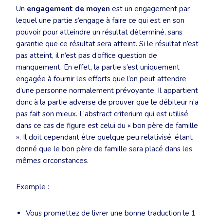
Un
engagement de moyen
est un engagement par
lequel une partie s’engage à faire ce qui est en son
pouvoir pour atteindre un résultat déterminé, sans
garantie que ce résultat sera atteint. Si le résultat n’est
pas atteint, il n’est pas d’office question de
manquement. En effet, la partie s’est uniquement
engagée à fournir les efforts que l’on peut attendre
d’une personne normalement prévoyante. Il appartient
donc à la partie adverse de prouver que le débiteur n’a
pas fait son mieux. L’abstract criterium qui est utilisé
dans ce cas de figure est celui du « bon père de famille
». Il doit cependant être quelque peu relativisé, étant
donné que le bon père de famille sera placé dans les
mêmes circonstances.
Exemple :
Vous promettez de livrer une bonne traduction le 1