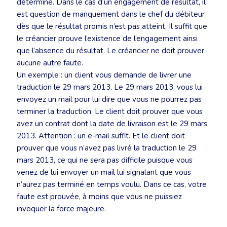
déterminé. Dans le cas d’un engagement de résultat, il
est question de manquement dans le chef du débiteur
dès que le résultat promis n’est pas atteint. Il suffit que
le créancier prouve l’existence de l’engagement ainsi
que l’absence du résultat. Le créancier ne doit prouver
aucune autre faute.
Un exemple : un client vous demande de livrer une
traduction le 29 mars 2013. Le 29 mars 2013, vous lui
envoyez un mail pour lui dire que vous ne pourrez pas
terminer la traduction. Le client doit prouver que vous
avez un contrat dont la date de livraison est le 29 mars
2013. Attention : un e-mail suffit. Et le client doit
prouver que vous n’avez pas livré la traduction le 29
mars 2013, ce qui ne sera pas difficile puisque vous
venez de lui envoyer un mail lui signalant que vous
n’aurez pas terminé en temps voulu. Dans ce cas, votre
faute est prouvée, à moins que vous ne puissiez
invoquer la force majeure.