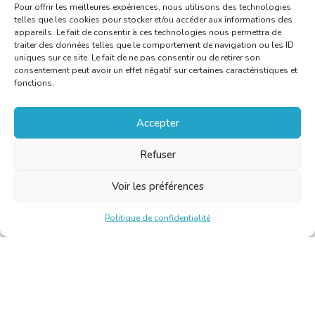
Pour offrir les meilleures expériences, nous utilisons des technologies
telles que les cookies pour stocker et/ou accéder aux informations des
appareils. Le fait de consentir à ces technologies nous permettra de
traiter des données telles que le comportement de navigation ou les ID
uniques sur ce site. Le fait de ne pas consentir ou de retirer son
consentement peut avoir un effet négatif sur certaines caractéristiques et
fonctions.
Accepter
Refuser
Voir les préférences
Politique de confidentialité