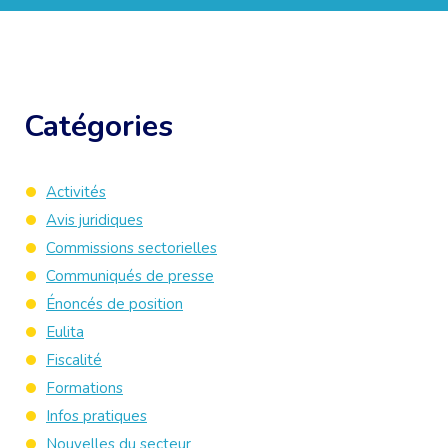
Catégories
Activités
Avis juridiques
Commissions sectorielles
Communiqués de presse
Énoncés de position
Eulita
Fiscalité
Formations
Infos pratiques
Nouvelles du secteur