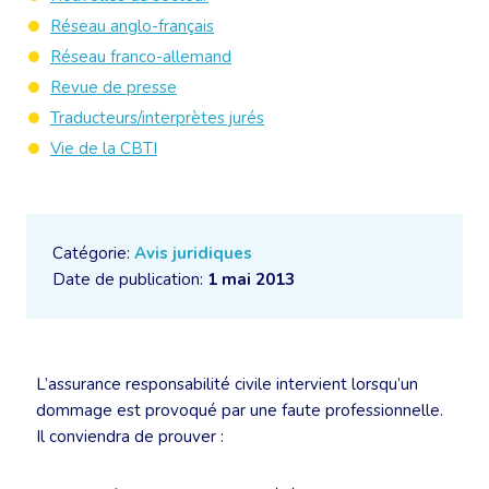
Réseau anglo-français
Réseau franco-allemand
Revue de presse
Traducteurs/interprètes jurés
Vie de la CBTI
Catégorie:
Avis juridiques
Date de publication:
1 mai 2013
L’assurance responsabilité civile intervient lorsqu’un
dommage est provoqué par une faute professionnelle.
Il conviendra de prouver :