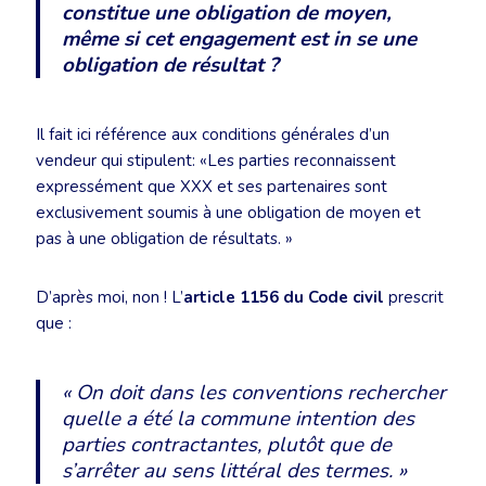
constitue une obligation de moyen,
même si cet engagement est
in se
une
obligation de résultat ?
Il fait ici référence aux conditions générales d’un
vendeur qui stipulent: «Les parties reconnaissent
expressément que XXX et ses partenaires sont
exclusivement soumis à une obligation de moyen et
pas à une obligation de résultats. »
D’après moi, non ! L’
article 1156 du Code civil
prescrit
que :
« On doit dans les conventions rechercher
quelle a été la commune intention des
parties contractantes, plutôt que de
s’arrêter au sens littéral des termes. »