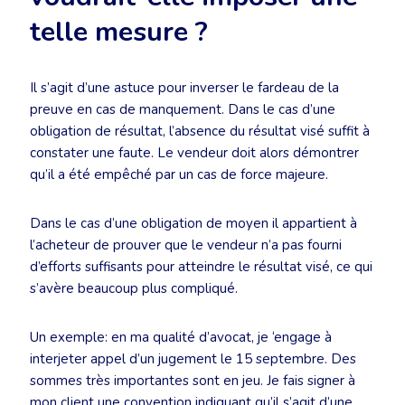
telle mesure ?
Il s’agit d’une astuce pour inverser le fardeau de la
preuve en cas de manquement. Dans le cas d’une
obligation de résultat, l’absence du résultat visé suffit à
constater une faute. Le vendeur doit alors démontrer
qu’il a été empêché par un cas de force majeure.
Dans le cas d’une obligation de moyen il appartient à
l’acheteur de prouver que le vendeur n’a pas fourni
d’efforts suffisants pour atteindre le résultat visé, ce qui
s’avère beaucoup plus compliqué.
Un exemple: en ma qualité d’avocat, je ‘engage à
interjeter appel d’un jugement le 15 septembre. Des
sommes très importantes sont en jeu. Je fais signer à
mon client une convention indiquant qu’il s’agit d’une