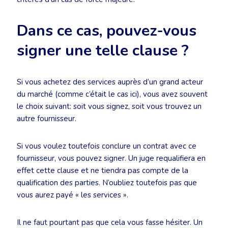
Dans ce cas, pouvez-vous
signer une telle clause ?
Si vous achetez des services auprès d’un grand acteur
du marché (comme c’était le cas ici), vous avez souvent
le choix suivant: soit vous signez, soit vous trouvez un
autre fournisseur.
Si vous voulez toutefois conclure un contrat avec ce
fournisseur, vous pouvez signer. Un juge requalifiera en
effet cette clause et ne tiendra pas compte de la
qualification des parties. N’oubliez toutefois pas que
vous aurez payé « les services ».
Il ne faut pourtant pas que cela vous fasse hésiter. Un