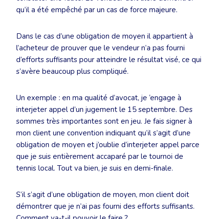
qu’il a été empêché par un cas de force majeure.
Dans le cas d’une obligation de moyen il appartient à
l’acheteur de prouver que le vendeur n’a pas fourni
d’efforts suffisants pour atteindre le résultat visé, ce qui
s’avère beaucoup plus compliqué.
Un exemple : en ma qualité d’avocat, je ‘engage à
interjeter appel d’un jugement le 15 septembre. Des
sommes très importantes sont en jeu. Je fais signer à
mon client une convention indiquant qu’il s’agit d’une
obligation de moyen et j’oublie d’interjeter appel parce
que je suis entièrement accaparé par le tournoi de
tennis local. Tout va bien, je suis en demi-finale.
S’il s’agit d’une obligation de moyen, mon client doit
démontrer que je n’ai pas fourni des efforts suffisants.
Comment va-t-il pouvoir le faire ?