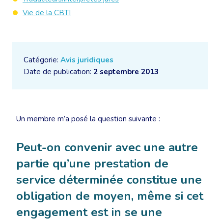
Vie de la CBTI
Catégorie:
Avis juridiques
Date de publication:
2 septembre 2013
Un membre m’a posé la question suivante :
Peut-on convenir avec une autre
partie qu’une prestation de
service déterminée constitue une
obligation de moyen, même si cet
engagement est in se une