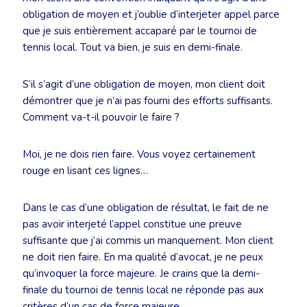
obligation de moyen et j’oublie d’interjeter appel parce
que je suis entièrement accaparé par le tournoi de
tennis local. Tout va bien, je suis en demi-finale.
S’il s’agit d’une obligation de moyen, mon client doit
démontrer que je n’ai pas fourni des efforts suffisants.
Comment va-t-il pouvoir le faire ?
Moi, je ne dois rien faire. Vous voyez certainement
rouge en lisant ces lignes…
Dans le cas d’une obligation de résultat, le fait de ne
pas avoir interjeté l’appel constitue une preuve
suffisante que j’ai commis un manquement. Mon client
ne doit rien faire. En ma qualité d’avocat, je ne peux
qu’invoquer la force majeure. Je crains que la demi-
finale du tournoi de tennis local ne réponde pas aux
critères d’un cas de force majeure.