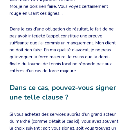
Moi, je ne dois rien faire. Vous voyez certainement
rouge en lisant ces lignes…
Dans le cas d’une obligation de résultat, le fait de ne
pas avoir interjeté l’appel constitue une preuve
suffisante que j’ai commis un manquement. Mon client
ne doit rien faire. En ma qualité d’avocat, je ne peux
qu’invoquer la force majeure. Je crains que la demi-
finale du tournoi de tennis local ne réponde pas aux
critères d’un cas de force majeure.
Dans ce cas, pouvez-vous signer
une telle clause ?
Si vous achetez des services auprès d’un grand acteur
du marché (comme c’était le cas ici), vous avez souvent
le choix suivant : soit vous signez, soit vous trouvez un