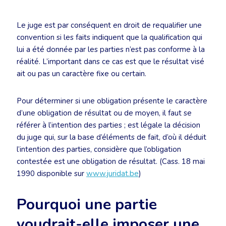
Le juge est par conséquent en droit de requalifier une
convention si les faits indiquent que la qualification qui
lui a été donnée par les parties n’est pas conforme à la
réalité. L’important dans ce cas est que le résultat visé
ait ou pas un caractère fixe ou certain.
Pour déterminer si une obligation présente le caractère
d’une obligation de résultat ou de moyen, il faut se
référer à l’intention des parties ; est légale la décision
du juge qui, sur la base d’éléments de fait, d’où il déduit
l’intention des parties, considère que l’obligation
contestée est une obligation de résultat. (Cass. 18 mai
1990 disponible sur
www.juridat.be
)
Pourquoi une partie
voudrait-elle imposer une