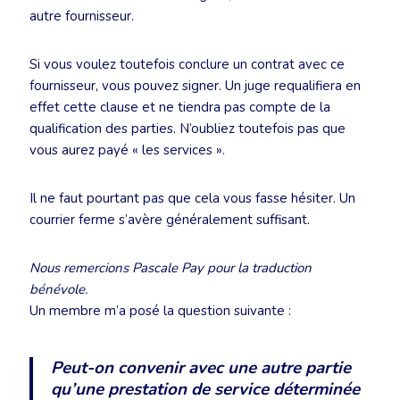
autre fournisseur.
Si vous voulez toutefois conclure un contrat avec ce
fournisseur, vous pouvez signer. Un juge requalifiera en
effet cette clause et ne tiendra pas compte de la
qualification des parties. N’oubliez toutefois pas que
vous aurez payé « les services ».
Il ne faut pourtant pas que cela vous fasse hésiter. Un
courrier ferme s’avère généralement suffisant.
Nous remercions Pascale Pay pour la traduction
bénévole.
Un membre m’a posé la question suivante :
Peut-on convenir avec une autre partie
qu’une prestation de service déterminée