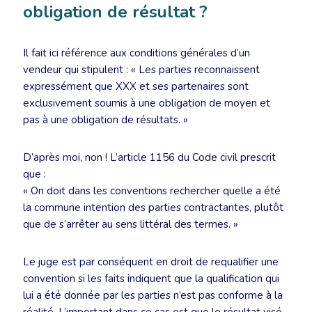
obligation de résultat ?
Il fait ici référence aux conditions générales d’un
vendeur qui stipulent : « Les parties reconnaissent
expressément que XXX et ses partenaires sont
exclusivement soumis à une obligation de moyen et
pas à une obligation de résultats. »
D’après moi, non ! L’article 1156 du Code civil prescrit
que :
« On doit dans les conventions rechercher quelle a été
la commune intention des parties contractantes, plutôt
que de s’arrêter au sens littéral des termes. »
Le juge est par conséquent en droit de requalifier une
convention si les faits indiquent que la qualification qui
lui a été donnée par les parties n’est pas conforme à la