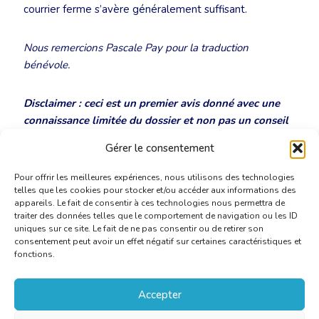
courrier ferme s’avère généralement suffisant.
Nous remercions Pascale Pay pour la traduction
bénévole.
Disclaimer : ceci est un premier avis donné avec une
connaissance limitée du dossier et non pas un conseil
juridique concret dans le cadre d’une procédure.
Gérer le consentement
Pour offrir les meilleures expériences, nous utilisons des technologies
telles que les cookies pour stocker et/ou accéder aux informations des
appareils. Le fait de consentir à ces technologies nous permettra de
traiter des données telles que le comportement de navigation ou les ID
uniques sur ce site. Le fait de ne pas consentir ou de retirer son
consentement peut avoir un effet négatif sur certaines caractéristiques et
fonctions.
Accepter