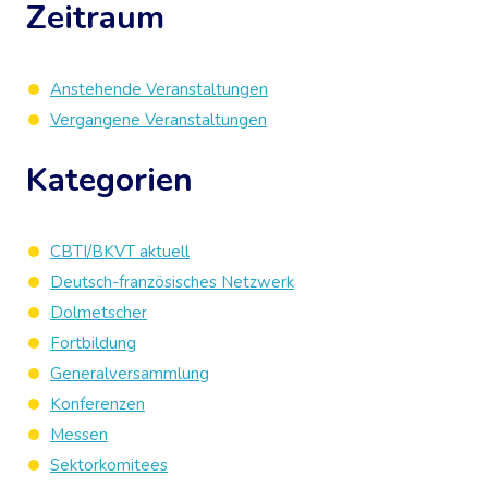
Zeitraum
Anstehende Veranstaltungen
Vergangene Veranstaltungen
Kategorien
CBTI/BKVT aktuell
Deutsch-französisches Netzwerk
Dolmetscher
Fortbildung
Generalversammlung
Konferenzen
Messen
Sektorkomitees