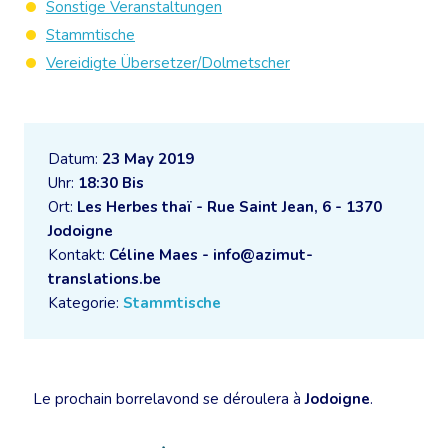
Sonstige Veranstaltungen
Stammtische
Vereidigte Übersetzer/Dolmetscher
Datum:
23 May 2019
Uhr:
18:30 Bis
Ort:
Les Herbes thaï - Rue Saint Jean, 6 - 1370
Jodoigne
Kontakt:
Céline Maes - info@azimut-
translations.be
Kategorie:
Stammtische
Le prochain borrelavond se déroulera à
Jodoigne
.