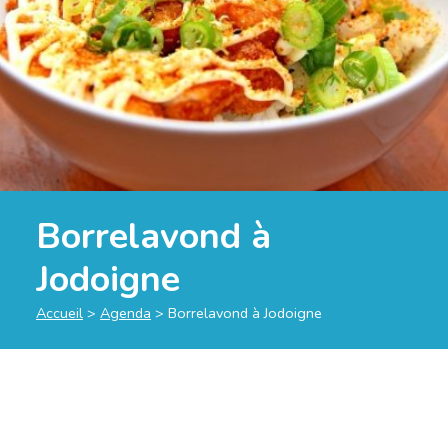
Borrelavond à
Jodoigne
Accueil
>
Agenda
>
Borrelavond à Jodoigne