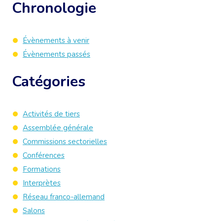
Chronologie
Évènements à venir
Évènements passés
Catégories
Activités de tiers
Assemblée générale
Commissions sectorielles
Conférences
Formations
Interprètes
Réseau franco-allemand
Salons