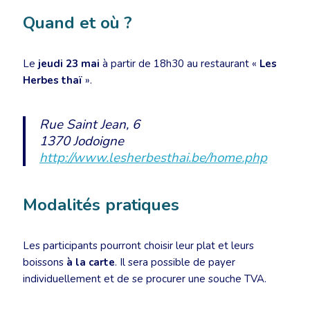
Quand et où ?
Le
jeudi 23 mai
à partir de 18h30 au restaurant «
Les
Herbes thaï
».
Rue Saint Jean, 6
1370 Jodoigne
http://www.lesherbesthai.be/home.php
Modalités pratiques
Les participants pourront choisir leur plat et leurs
boissons
à la carte
. Il sera possible de payer
individuellement et de se procurer une souche TVA.