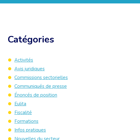
Catégories
Activités
Avis juridiques
Commissions sectorielles
Communiqués de presse
Énoncés de position
Eulita
Fiscalité
Formations
Infos pratiques
Nouvelles du secteur