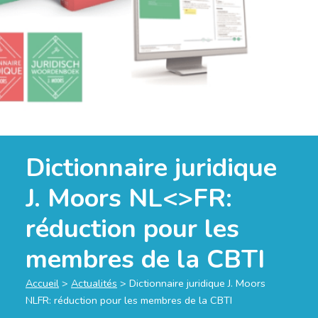
Dictionnaire juridique
J. Moors NL<>FR:
réduction pour les
membres de la CBTI
Accueil
>
Actualités
>
Dictionnaire juridique J. Moors
NLFR: réduction pour les membres de la CBTI