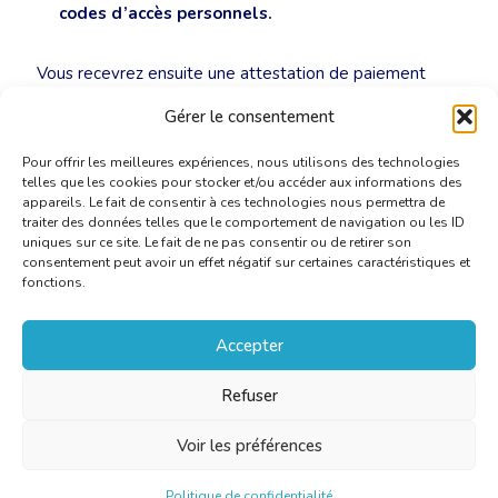
codes d’accès personnels.
Vous recevrez ensuite une attestation de paiement
pour votre comptabilité professionnelle.
Gérer le consentement
Pour offrir les meilleures expériences, nous utilisons des technologies
telles que les cookies pour stocker et/ou accéder aux informations des
appareils. Le fait de consentir à ces technologies nous permettra de
traiter des données telles que le comportement de navigation ou les ID
uniques sur ce site. Le fait de ne pas consentir ou de retirer son
consentement peut avoir un effet négatif sur certaines caractéristiques et
fonctions.
Accepter
Refuser
Voir les préférences
Politique de confidentialité