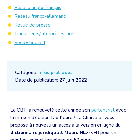
Réseau anglo-français
Réseau franco-allemand
Revue de presse
Traducteurs/interprètes jurés
Vie de la CBTI
Catégorie:
Infos pratiques
Date de publication:
27 juin 2022
La CBTI a renouvelé cette année son
partenariat
avec
la maison d’édition Die Keure / La Charte et vous
propose à nouveau un accès à la version en ligne du
dictionnaire juridique J. Moors NL>-<FR
pour un