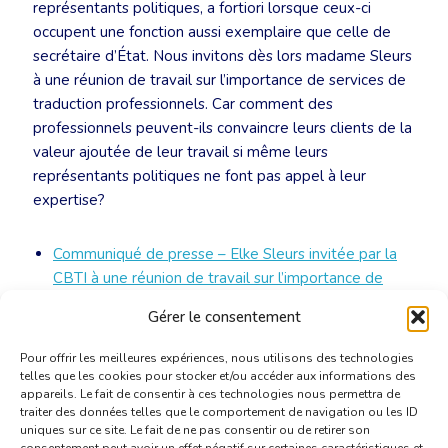
représentants politiques, a fortiori lorsque ceux-ci
occupent une fonction aussi exemplaire que celle de
secrétaire d’État. Nous invitons dès lors madame Sleurs
à une réunion de travail sur l’importance de services de
traduction professionnels. Car comment des
professionnels peuvent-ils convaincre leurs clients de la
valeur ajoutée de leur travail si même leurs
représentants politiques ne font pas appel à leur
expertise?
Communiqué de presse – Elke Sleurs invitée par la
CBTI à une réunion de travail sur l’importance de
traductions professionnelles
[PDF]
Gérer le consentement
Pour offrir les meilleures expériences, nous utilisons des technologies
telles que les cookies pour stocker et/ou accéder aux informations des
appareils. Le fait de consentir à ces technologies nous permettra de
traiter des données telles que le comportement de navigation ou les ID
uniques sur ce site. Le fait de ne pas consentir ou de retirer son