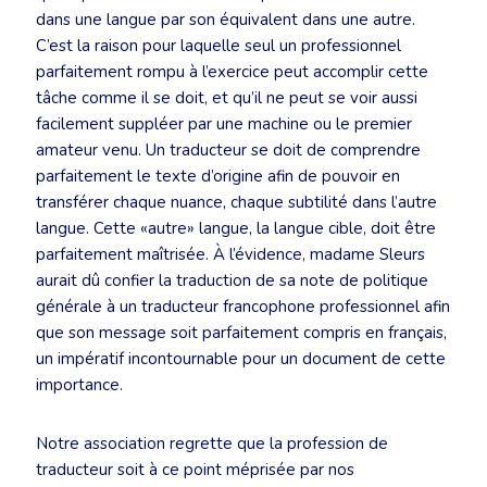
dans une langue par son équivalent dans une autre.
C’est la raison pour laquelle seul un professionnel
parfaitement rompu à l’exercice peut accomplir cette
tâche comme il se doit, et qu’il ne peut se voir aussi
facilement suppléer par une machine ou le premier
amateur venu. Un traducteur se doit de comprendre
parfaitement le texte d’origine afin de pouvoir en
transférer chaque nuance, chaque subtilité dans l’autre
langue. Cette «autre» langue, la langue cible, doit être
parfaitement maîtrisée. À l’évidence, madame Sleurs
aurait dû confier la traduction de sa note de politique
générale à un traducteur francophone professionnel afin
que son message soit parfaitement compris en français,
un impératif incontournable pour un document de cette
importance.
Notre association regrette que la profession de
traducteur soit à ce point méprisée par nos