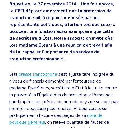
Bruxelles, le 27 novembre 2014 – Une fois encore,
la CBTI déplore amèrement que la profession de
traducteur soit à ce point méprisée par nos
représentants politiques, a fortiori lorsque ceux-ci
occupent une fonction aussi exemplaire que celle
de secrétaire d’État. Notre association invite dès
lors madame Sleurs à une réunion de travail afin
de lui rappeler l’importance de services de
traduction professionnels.
Si la
presse francophone
s’est à juste titre indignée du
niveau de français démontré par l’entourage de
madame Elke Sleurs, secrétaire d’État à la Lutte contre
la pauvreté, à l’Égalité des chances et aux Personnes
handicapées, les médias du nord du pays ne se sont pas
montrés beaucoup plus tendres. Et pour cause: sur
pratiquement chacune des pages de sa
note de
politique générale
, on relève quantité de fautes de