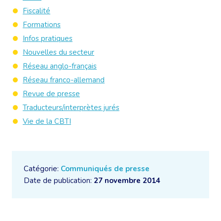
Fiscalité
Formations
Infos pratiques
Nouvelles du secteur
Réseau anglo-français
Réseau franco-allemand
Revue de presse
Traducteurs/interprètes jurés
Vie de la CBTI
Catégorie:
Communiqués de presse
Date de publication:
27 novembre 2014