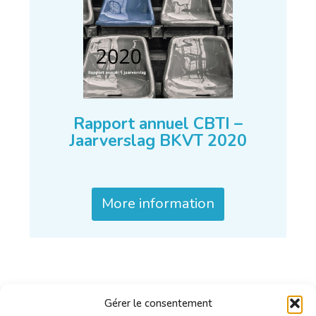
Rapport annuel CBTI –
Jaarverslag BKVT 2020
More information
Gérer le consentement