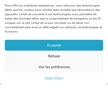
Pour offrir les meilleures expériences, nous utilisons des technologies
telles que les cookies pour stocker et/ou accéder aux informations des
appareils. Le fait de consentir à ces technologies nous permettra de
traiter des données telles que le comportement de navigation ou les ID
uniques sur ce site. Le fait de ne pas consentir ou de retirer son
consentement peut avoir un effet négatif sur certaines caractéristiques et
fonctions.
Accepter
Refuser
Voir les préférences
Privacy Policy