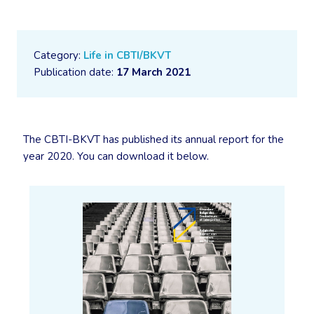
Category:
Life in CBTI/BKVT
Publication date:
17 March 2021
The CBTI-BKVT has published its annual report for the
year 2020. You can download it below.