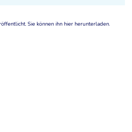
ffentlicht. Sie können ihn hier herunterladen.