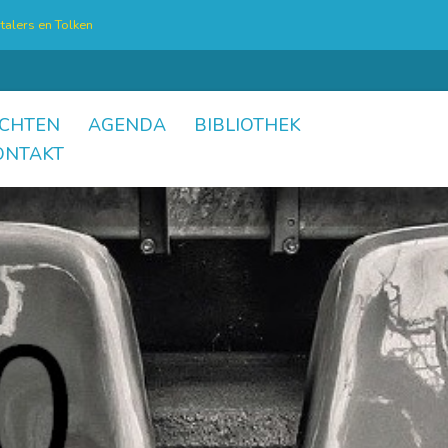
talers en Tolken
CHTEN
AGENDA
BIBLIOTHEK
ONTAKT