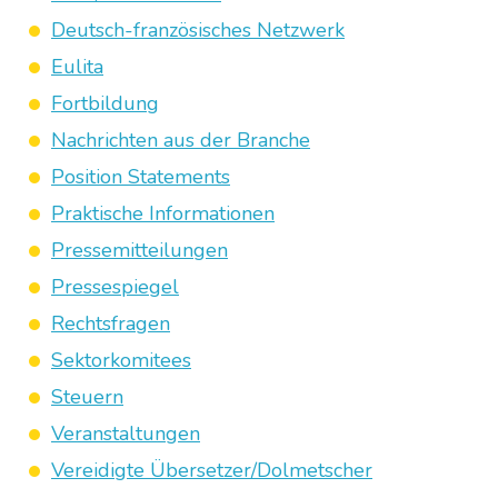
Deutsch-französisches Netzwerk
Eulita
Fortbildung
Nachrichten aus der Branche
Position Statements
Praktische Informationen
Pressemitteilungen
Pressespiegel
Rechtsfragen
Sektorkomitees
Steuern
Veranstaltungen
Vereidigte Übersetzer/Dolmetscher