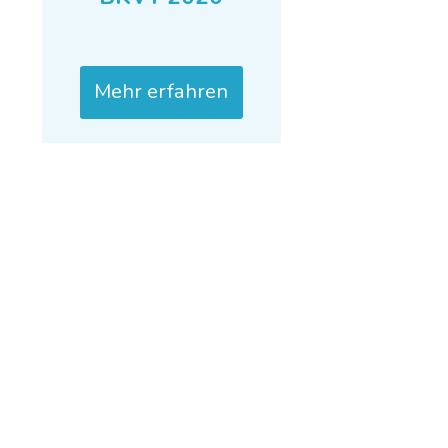
Mehr erfahren