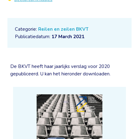
Categorie:
Reilen en zeilen BKVT
Publicatiedatum:
17 March 2021
De BKVT heeft haar jaarlijks verslag voor 2020
gepubliceerd. U kan het hieronder downloaden.