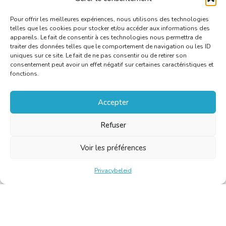
Pour offrir les meilleures expériences, nous utilisons des technologies
telles que les cookies pour stocker et/ou accéder aux informations des
appareils. Le fait de consentir à ces technologies nous permettra de
traiter des données telles que le comportement de navigation ou les ID
uniques sur ce site. Le fait de ne pas consentir ou de retirer son
consentement peut avoir un effet négatif sur certaines caractéristiques et
fonctions.
Accepter
Refuser
Voir les préférences
Privacybeleid