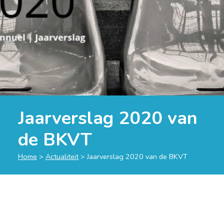
Jaarverslag 2020 van
de BKVT
Home
>
Actualiteit
>
Jaarverslag 2020 van de BKVT