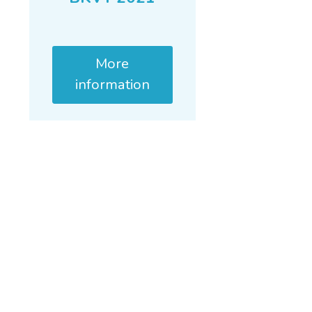
More
information