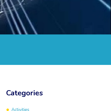
Categories
Activities