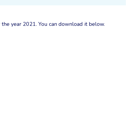
 the year 2021. You can download it below.