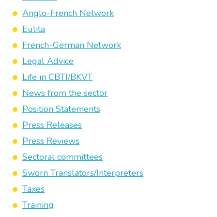
Anglo-French Network
Eulita
French-German Network
Legal Advice
Life in CBTI/BKVT
News from the sector
Position Statements
Press Releases
Press Reviews
Sectoral committees
Sworn Translators/Interpreters
Taxes
Training