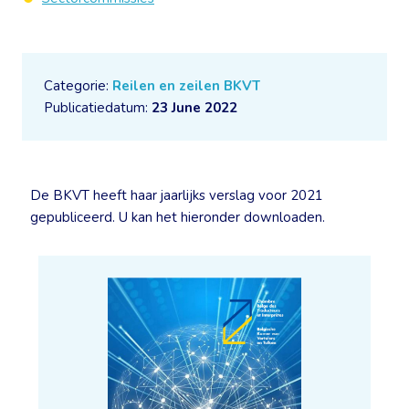
Categorie:
Reilen en zeilen BKVT
Publicatiedatum:
23 June 2022
De BKVT heeft haar jaarlijks verslag voor 2021
gepubliceerd. U kan het hieronder downloaden.