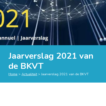
Jaarverslag 2021 van
de BKVT
Home
>
Actualiteit
>
Jaarverslag 2021 van de BKVT