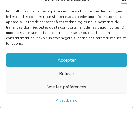
Pour offrir les meilleures expériences, nous utilisons des technologies
telles que les cookies pour stocker et/ou accéder aux informations des
appareils. Le fait de consentir à ces technologies nous permettra de
traiter des données telles que le comportement de navigation ou les ID
uniques sur ce site. Le fait de ne pas consentir ou de retirer son
consentement peut avoir un effet négatif sur certaines caractéristiques et
fonctions.
Accepter
Refuser
Voir les préférences
Privacybeleid