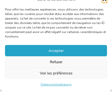
Pour offrir les meilleures expériences, nous utilisons des technologies
telles que les cookies pour stocker et/ou accéder aux informations des
appareils. Le fait de consentir à ces technologies nous permettra de
traiter des données telles que le comportement de navigation ou les ID
uniques sur ce site. Le fait de ne pas consentir ou de retirer son
consentement peut avoir un effet négatif sur certaines caractéristiques et
fonctions.
Accepter
Refuser
Voir les préférences
Datenschutzerklärung