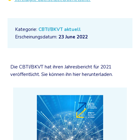
Kategorie:
CBTI/BKVT aktuell
Erscheinungsdatum:
23 June 2022
Die CBTI/BKVT hat ihren Jahresbericht für 2021
veröffentlicht. Sie können ihn hier herunterladen.