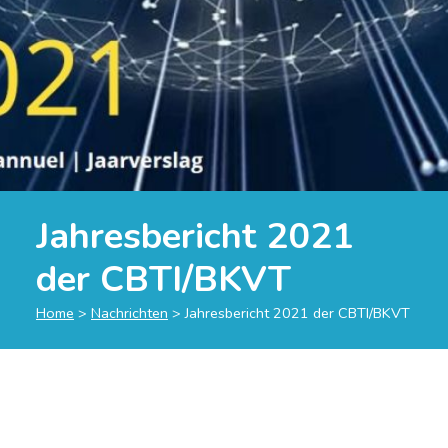
Jahresbericht 2021
der CBTI/BKVT
Home
>
Nachrichten
>
Jahresbericht 2021 der CBTI/BKVT