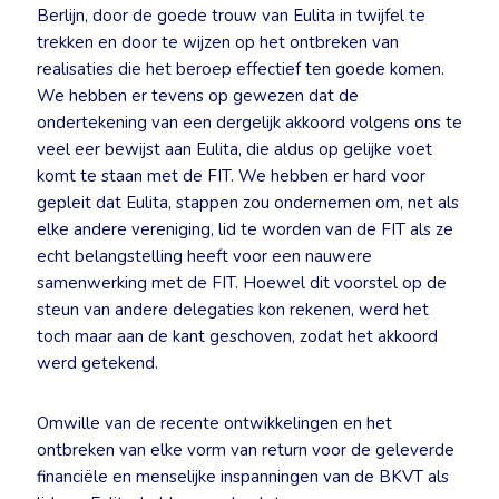
Berlijn, door de goede trouw van Eulita in twijfel te
trekken en door te wijzen op het ontbreken van
realisaties die het beroep effectief ten goede komen.
We hebben er tevens op gewezen dat de
ondertekening van een dergelijk akkoord volgens ons te
veel eer bewijst aan Eulita, die aldus op gelijke voet
komt te staan met de FIT. We hebben er hard voor
gepleit dat Eulita, stappen zou ondernemen om, net als
elke andere vereniging, lid te worden van de FIT als ze
echt belangstelling heeft voor een nauwere
samenwerking met de FIT. Hoewel dit voorstel op de
steun van andere delegaties kon rekenen, werd het
toch maar aan de kant geschoven, zodat het akkoord
werd getekend.
Omwille van de recente ontwikkelingen en het
ontbreken van elke vorm van return voor de geleverde
financiële en menselijke inspanningen van de BKVT als