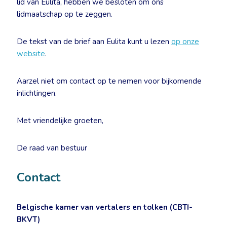
lid van Eulita, hebben we besloten om ons
lidmaatschap op te zeggen.
De tekst van de brief aan Eulita kunt u lezen
op onze
website
.
Aarzel niet om contact op te nemen voor bijkomende
inlichtingen.
Met vriendelijke groeten,
De raad van bestuur
Contact
Belgische kamer van vertalers en tolken (CBTI-
BKVT)