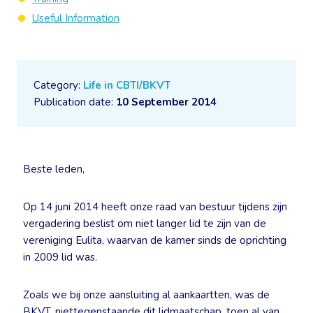
Useful Information
Category:
Life in CBTI/BKVT
Publication date:
10 September 2014
Beste leden,
Op 14 juni 2014 heeft onze raad van bestuur tijdens zijn
vergadering beslist om niet langer lid te zijn van de
vereniging Eulita, waarvan de kamer sinds de oprichting
in 2009 lid was.
Zoals we bij onze aansluiting al aankaartten, was de
BKVT, niettegenstaande dit lidmaatschap, toen al van