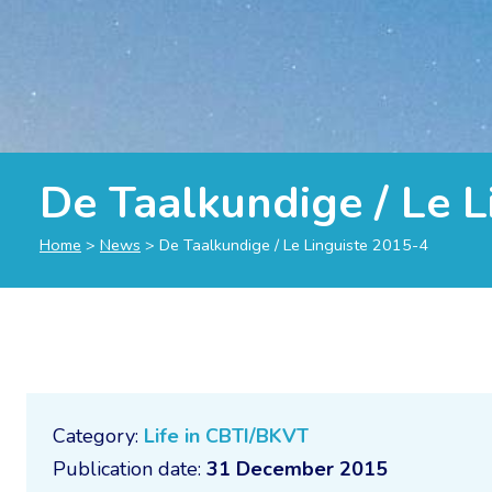
De Taalkundige / Le L
Home
>
News
>
De Taalkundige / Le Linguiste 2015-4
Category:
Life in CBTI/BKVT
Publication date:
31 December 2015