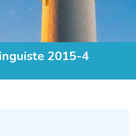
inguiste 2015-4