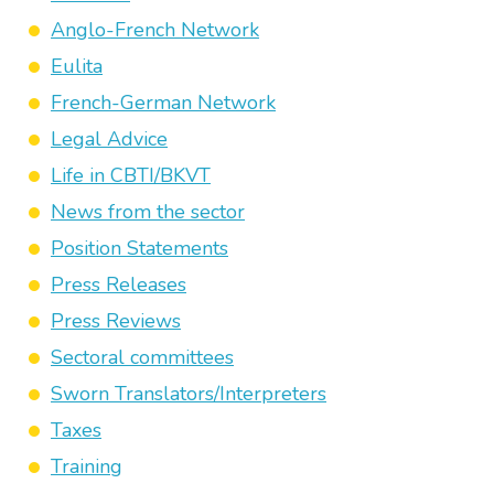
Anglo-French Network
Eulita
French-German Network
Legal Advice
Life in CBTI/BKVT
News from the sector
Position Statements
Press Releases
Press Reviews
Sectoral committees
Sworn Translators/Interpreters
Taxes
Training