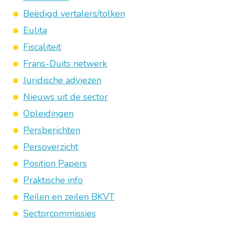
Beëdigd vertalers/tolken
Eulita
Fiscaliteit
Frans-Duits netwerk
Juridische adviezen
Nieuws uit de sector
Opleidingen
Persberichten
Persoverzicht
Position Papers
Praktische info
Reilen en zeilen BKVT
Sectorcommissies