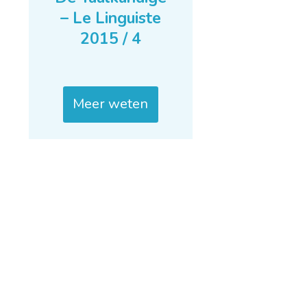
– Le Linguiste
2015 / 4
Meer weten