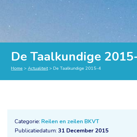
De Taalkundige 2015
Home
>
Actualiteit
>
De Taalkundige 2015-4
Categorie:
Reilen en zeilen BKVT
Publicatiedatum:
31 December 2015