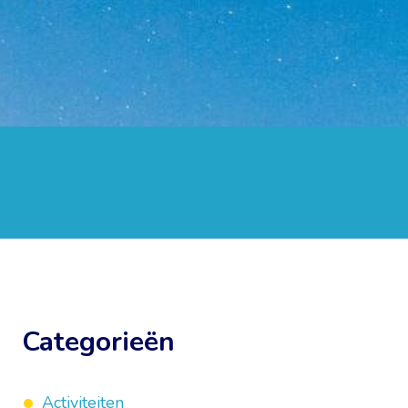
Categorieën
Activiteiten