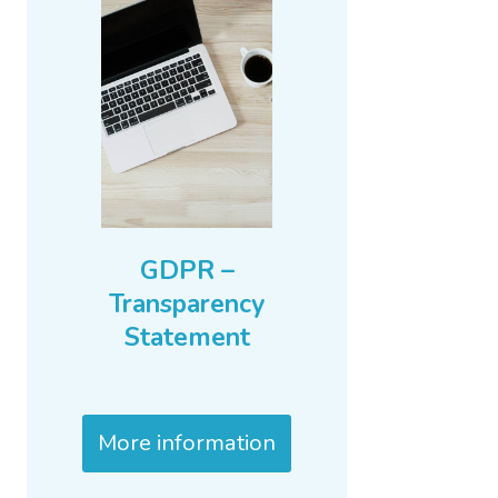
GDPR –
Transparency
Statement
More information