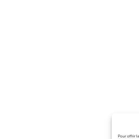
Pour offrir 