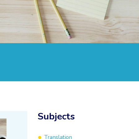
Subjects
Translation