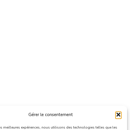
Gérer le consentement
les meilleures expériences, nous utilisons des technologies telles que les